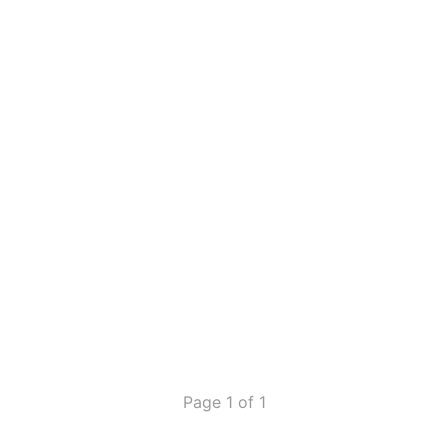
Page 1 of 1