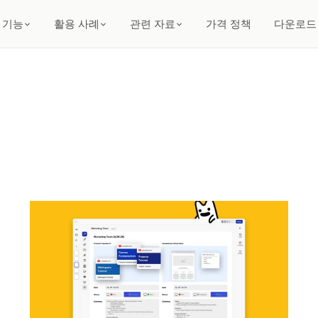
기능
활용 사례
관련 자료
가격 정책
다운로드