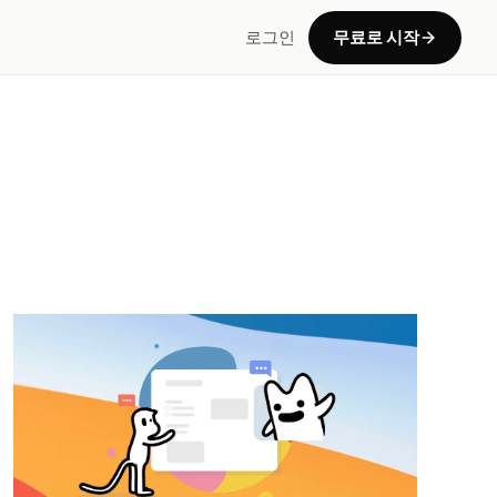
로그인
무료로 시작