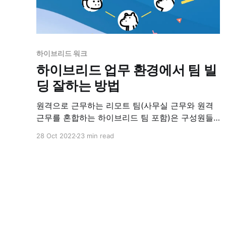
하이브리드 워크
하이브리드 업무 환경에서 팀 빌
딩 잘하는 방법
원격으로 근무하는 리모트 팀(사무실 근무와 원격
근무를 혼합하는 하이브리드 팀 포함)은 구성원들
이 물리적으로 떨어져있는 시간이 많아서 교제할
28 Oct 2022
23 min read
기회가 상대적으로 많지 않습니다. 결과적으로 리
모트 근무 환경에서는 구성원들이 서로에 대해 알
아가고 새로운 구성원과 관계를 구축하는 데 어려
움을 겪을 수 있습니다. 이 게시글에서는 리모트 팀
빌딩 경험과 리모트 근무 환경에서 팀