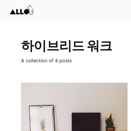
하이브리드 워크
A collection of 4 posts