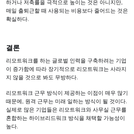
하거나 저축률을 극적으로 높이는 것은 아니지만,
매일 출퇴근할 때 사용되는 비용보다 줄어드는 것은
확실하다.
결론
리모트워크를 하는 글로벌 인력을 구축하려는 기업
이 증가함에 따라 장기적으로 리모트워크는 사라지
지 않을 것으로 봐도 무방하다.
리모트워크 근무 방식이 제공하는 이점이 매우 많기
때문에, 원격 근무는 미래 일하는 방식이 될 것이다.
실제로 많은 기업들은 리모트워크와 사무실 근무를
혼합하는 하이브리드워크 방식을 채택할 가능성이
높다.