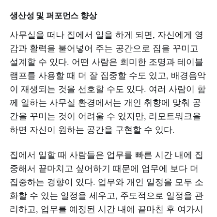
생산성 및 퍼포먼스 향상
사무실을 떠나 집에서 일을 하게 되면, 자신에게 영
감과 활력을 불어넣어 주는 공간으로 집을 꾸미고
설계할 수 있다. 어떤 사람은 희미한 조명과 테이블
램프를 사용할 때 더 잘 집중할 수도 있고, 배경음악
이 재생되는 것을 선호할 수도 있다. 여러 사람이 함
께 일하는 사무실 환경에서는 개인 취향에 맞춰 공
간을 꾸미는 것이 어려울 수 있지만, 리모트워크을
하면 자신이 원하는 공간을 구현할 수 있다.
집에서 일할 때 사람들은 업무를 빠른 시간 내에 집
중해서 끝마치고 싶어하기 때문에 업무에 보다 더
집중하는 경향이 있다. 업무와 개인 일정을 모두 소
화할 수 있는 일정을 세우고, 주도적으로 일정을 관
리하고, 업무를 예정된 시간 내에 끝마친 후 여가시