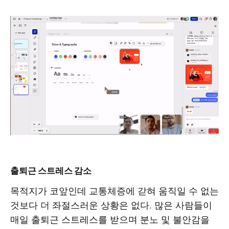
출퇴근 스트레스 감소
목적지가 코앞인데 교통체증에 갇혀 움직일 수 없는
것보다 더 좌절스러운 상황은 없다. 많은 사람들이
매일 출퇴근 스트레스를 받으며 분노 및 불안감을