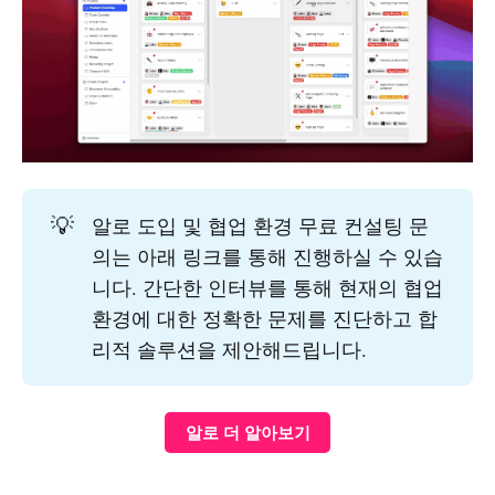
💡
알로 도입 및 협업 환경 무료 컨설팅 문
의는 아래 링크를 통해 진행하실 수 있습
니다. 간단한 인터뷰를 통해 현재의 협업
환경에 대한 정확한 문제를 진단하고 합
리적 솔루션을 제안해드립니다.
알로 더 알아보기