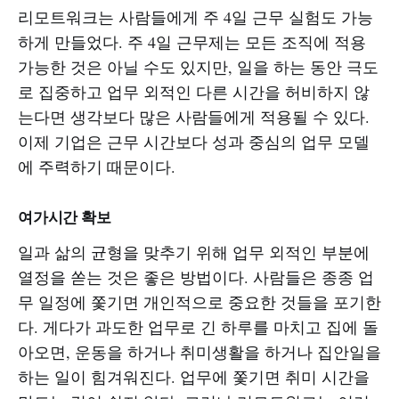
리모트워크는 사람들에게 주 4일 근무 실험도 가능
하게 만들었다. 주 4일 근무제는 모든 조직에 적용
가능한 것은 아닐 수도 있지만, 일을 하는 동안 극도
로 집중하고 업무 외적인 다른 시간을 허비하지 않
는다면 생각보다 많은 사람들에게 적용될 수 있다.
이제 기업은 근무 시간보다 성과 중심의 업무 모델
에 주력하기 때문이다.
여가시간 확보
일과 삶의 균형을 맞추기 위해 업무 외적인 부분에
열정을 쏟는 것은 좋은 방법이다. 사람들은 종종 업
무 일정에 쫓기면 개인적으로 중요한 것들을 포기한
다. 게다가 과도한 업무로 긴 하루를 마치고 집에 돌
아오면, 운동을 하거나 취미생활을 하거나 집안일을
하는 일이 힘겨워진다. 업무에 쫓기면 취미 시간을