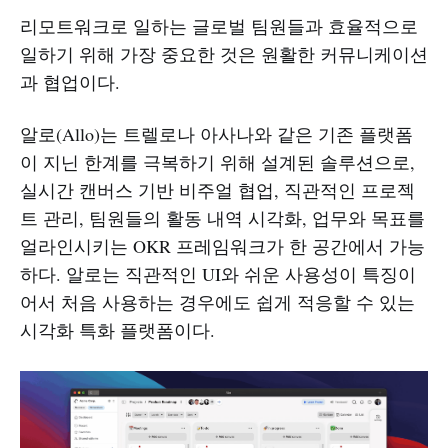
리모트워크로 일하는 글로벌 팀원들과 효율적으로
일하기 위해 가장 중요한 것은 원활한 커뮤니케이션
과 협업이다.
알로(Allo)는 트렐로나 아사나와 같은 기존 플랫폼
이 지닌 한계를 극복하기 위해 설계된 솔루션으로,
실시간 캔버스 기반 비주얼 협업, 직관적인 프로젝
트 관리, 팀원들의 활동 내역 시각화, 업무와 목표를
얼라인시키는 OKR 프레임워크가 한 공간에서 가능
하다. 알로는 직관적인 UI와 쉬운 사용성이 특징이
어서 처음 사용하는 경우에도 쉽게 적응할 수 있는
시각화 특화 플랫폼이다.