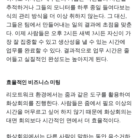
추적하거나 그들의 모니터를 하루 종일 들여다보는
식의 관리 방식을 더 이상 취하지 않는다. 그 대신,
그들은 팀에서 만들어내는 일의 결과에 초점을 맞춘
다. 이제 사람들은 오후 2시든 새벽 3시든 자신이 가
장 잘 집중할 수 있고 생산성을 낼 수 있는 시간에
업무를 완료할 수 있다. 결과적으로 업무 시간은 줄
어들고 실질적인 완성도는 높아지게 된다.
효율적인 비즈니스 미팅
리모트워크 환경에서는 줌과 같은 도구를 활용하여
화상회의를 진행한다. 사람들은 줌에서 필요 이상의
시간을 머무르고 싶어 하지 않기 때문에 화상회의는
대면 회의보다 시간적인 면에서 더 효율적이다.
화상회의에서는 다른 사람이 말하는 동안 음소거하