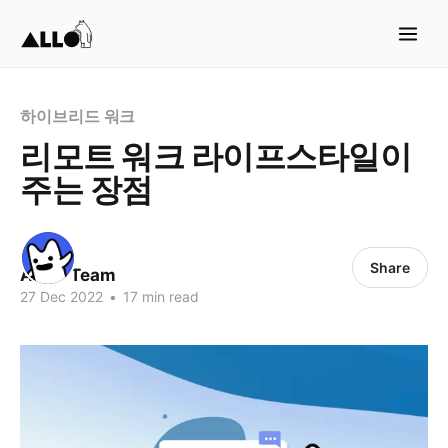
하이브리드 워크
리모트 워크 라이프스타일이
주는 장점
Share
ALLO Team
27 Dec 2022
•
17 min read