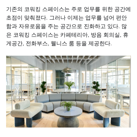
기존의 코워킹 스페이스는 주로 업무를 위한 공간에
초점이 맞춰졌다. 그러나 이제는 업무를 넘어 편안
함과 자유로움을 주는 공간으로 진화하고 있다. 많
은 코워킹 스페이스는 카페테리아, 방음 회의실, 휴
게공간, 전화부스, 웰니스 룸 등을 제공한다.