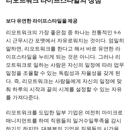
리모트워크 라이프스타일의 장점
보다 유연한 라이프스타일을 제공
리모트워크의 가장 좋은점 중 하나는 전통적인 9-6
시 근무시간 포맷에서 자유로워지는 것이다. 엄밀히
말하면, 리모트워크를 한다고 해서 바로 유연한 라
이프스타일을 누리게 되는 것은 아니다. 그러나 리
모트워크로 일하는 사람은 자신의 일정에 따라 업무
일정을 조율할 수 있는 독립성과 자율성을 갖게 된
다. 즉, 리모트워크는 사람들에게 자신의 일정에 맞
춰 하루의 시작과 끝의 시계를 설정할 수 있는 자유
를 가져다준다.
리모트워크를 도입한 일부 기업은 여전히 마이크로
매니지먼트를 하며 직원들의 일거수일투족을 감시
하기도 하지만, 대부분의 기업은 직원들의 시간을