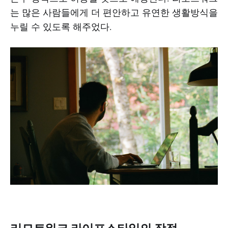
는 많은 사람들에게 더 편안하고 유연한 생활방식을
누릴 수 있도록 해주었다.