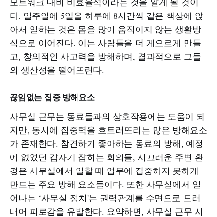
모트워크 대비 비효율적이라는 것을 알게 될 것이
다. 일주일에 5일을 하루에 8시간씩 같은 책상에 앉
아서 일하는 것은 몸을 많이 움직이지 않는 생활방
식으로 이어진다. 이는 사람들을 더 게으르게 만들
고, 창의적인 사고력을 방해하며, 결과적으로 그들
의 생산성을 떨어뜨린다.
끊임없는 집중 방해요소
사무실 근무는 동료들과의 상호작용에는 도움이 되
지만, 동시에 집중력을 흐트러뜨리는 많은 방해요소
가 존재한다. 참견하기 좋아하는 동료의 방해, 예정
에 없었던 갑자기 잡히는 회의들, 시끄러운 주변 환
경은 사무실에서 일할 때 업무에 집중하지 못하게
만드는 주요 방해 요소들이다. 또한 사무실에서 일
어나는 ‘사무실 정치'는 권력관계를 수면으로 드러
내어 피로감을 유발한다. 요약하면, 사무실 근무 시