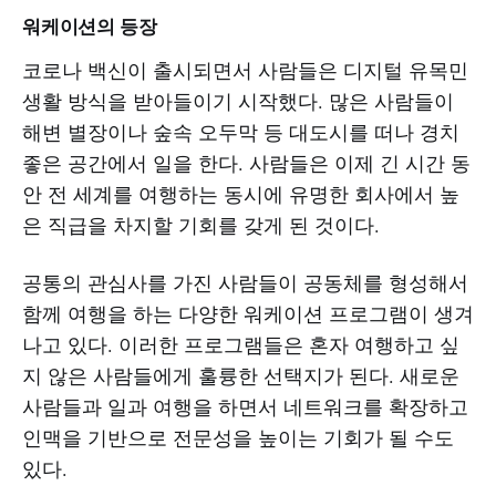
워케이션의 등장
코로나 백신이 출시되면서 사람들은 디지털 유목민
생활 방식을 받아들이기 시작했다. 많은 사람들이
해변 별장이나 숲속 오두막 등 대도시를 떠나 경치
좋은 공간에서 일을 한다. 사람들은 이제 긴 시간 동
안 전 세계를 여행하는 동시에 유명한 회사에서 높
은 직급을 차지할 기회를 갖게 된 것이다.
공통의 관심사를 가진 사람들이 공동체를 형성해서
함께 여행을 하는 다양한 워케이션 프로그램이 생겨
나고 있다. 이러한 프로그램들은 혼자 여행하고 싶
지 않은 사람들에게 훌륭한 선택지가 된다. 새로운
사람들과 일과 여행을 하면서 네트워크를 확장하고
인맥을 기반으로 전문성을 높이는 기회가 될 수도
있다.