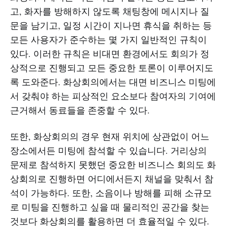
고, 화자를 방해하지 않도록 채팅창에 메시지나 질
문을 남기고, 일정 시간이 지나면 휴식을 취하는 등
모든 사용자가 준수하는 몇 가지 일반적인 규칙이
있다. 이러한 규칙은 비대면 환경에서도 회의가 정
상적으로 진행되고 모든 중요한 토론이 이루어지도
록 도와준다. 화상회의에서는 대면 비즈니스 미팅에
서 갖춰야 하는 피상적인 요소보다 참여자의 기여에
근거해서 동료들을 존중할 수 있다.
또한, 화상회의의 경우 현재 위치에 상관없이 어느
장소에서든 미팅에 참석할 수 있습니다. 거리상의
문제로 참석하지 못했던 중요한 비즈니스 회의도 화
상회의로 진행하면 어디에서든지 채널을 맞춰서 참
석이 가능하다. 또한, 소음이나 방해를 피해 소규모
로 미팅을 진행하고 싶을 때 물리적인 공간을 찾는
것보다 화상회의를 활용하면 더 효율적일 수 있다.