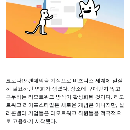
코로나19 팬데믹을 기점으로 비즈니스 세계에 절실
히 필요하던 변화가 생겼다. 장소에 구애받지 않고
근무하는 리모트워크 방식이 활성화된 것이다. 리모
트워크 라이프스타일은 새로운 개념은 아니지만, 실
리콘밸리 기업들은 리모트워크 직원들을 적극적으
로 고용하기 시작했다.