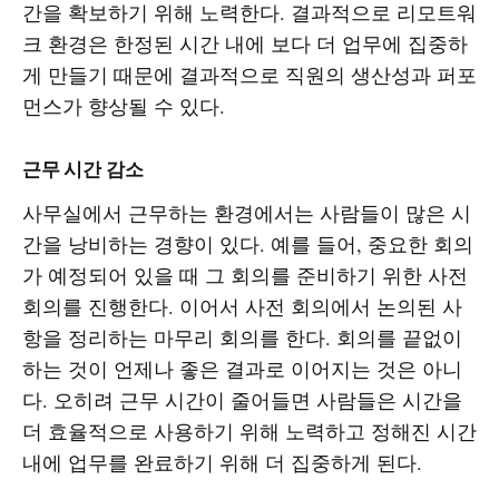
간을 확보하기 위해 노력한다. 결과적으로 리모트워
크 환경은 한정된 시간 내에 보다 더 업무에 집중하
게 만들기 때문에 결과적으로 직원의 생산성과 퍼포
먼스가 향상될 수 있다.
근무 시간 감소
사무실에서 근무하는 환경에서는 사람들이 많은 시
간을 낭비하는 경향이 있다. 예를 들어, 중요한 회의
가 예정되어 있을 때 그 회의를 준비하기 위한 사전
회의를 진행한다. 이어서 사전 회의에서 논의된 사
항을 정리하는 마무리 회의를 한다. 회의를 끝없이
하는 것이 언제나 좋은 결과로 이어지는 것은 아니
다. 오히려 근무 시간이 줄어들면 사람들은 시간을
더 효율적으로 사용하기 위해 노력하고 정해진 시간
내에 업무를 완료하기 위해 더 집중하게 된다.