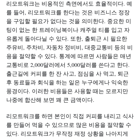
리모트워크는 비용적인 측면에서도 효율적이다. 예
를 들어, 리모트워크를 한다는 것은 비즈니스 정장
을 구입할 필요가 없다는 것을 의미한다. 중요한 미
팅이 없는 한 트레이닝복이나 캐주얼 티를 입고 자
유롭게 돌아다닐 수 있다. 또한, 출퇴근 시 필요한
주유비, 주차비, 자동차 정비비, 대중교통비 등의 비
용을 절약할 수 있다. 통계에 따르면 사람들은 매년
교통비로 2,000달러에서 5,000달러를 쓴다고 한다.
출근길에 커피를 한 잔 사고, 점심을 사 먹고, 퇴근
후 동료들과 회식을 하는 일은 누구에게나 익숙한
풍경이다. 이러한 비용들은 사용할 때는 모르지만
나중에 합산해 보면 꽤 큰 금액이다.
리모트워크를 하면 본인이 직접 커피를 내리고 식사
를 만들어 먹을 수 있으므로 많은 비용을 절약할 수
있다. 리모트워크가 무작정 재정 상황을 나아지게