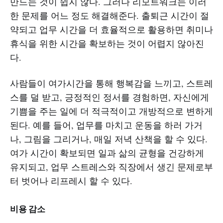
만드는 것이 쉽지 않다. 그러나 리모트워크는 이러
한 문제를 어느 정도 해결해준다. 출퇴근 시간이 절
약되고 업무 시간을 더 효율적으로 활용하면 취미나
휴식을 위한 시간을 확보하는 것이 어렵지 않아진
다.
사람들이 여가시간을 통해 행복감을 느끼고, 스트레
스를 덜 받고, 긍정적인 정서를 경험하면, 자신에게
기쁨을 주는 일에 더 적극적이고 개방적으로 변하게
된다. 예를 들어, 업무를 마치고 운동을 하러 가거
나, 그림을 그리거나, 매일 저녁 산책을 할 수 있다.
여가 시간이 확보되면 일과 삶의 균형을 건강하게
유지되고, 업무 스트레스와 직장에서 생긴 문제로부
터 벗어나 리프레시 할 수 있다.
비용 감소