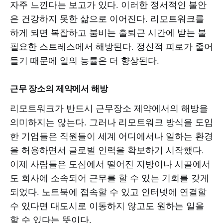
자주 느낀다는 보고가 있다. 이러한 정서적인 불안
은 건강하지 못한 삶으로 이어진다. 리모트워크를
하게 되면 복잡하고 붐비는 출퇴근 시간에 받는 불
필요한 스트레스에서 해방된다. 정신적 피로가 줄어
들기 때문에 일의 능률은 더 향상된다.
근무 장소의 제약에서 해방
리모트워크가 반드시 근무장소 제약에서의 해방을
의미하지는 않는다. 그러나 리모트워크 방식을 도입
한 기업들은 직원들이 세계 어디에서나 일하는 환경
을 허용하면서 글로벌 인력을 확보하기 시작했다.
이제 사람들은 도심에서 떨어진 지방이나 시골에서
도 회사에 소속되어 근무를 할 수 있는 기회를 갖게
되었다. 노트북에 접속할 수 있고 인터넷에 연결할
수 있다면 대도시로 이동하지 않고도 원하는 일을
할 수 있다는 뜻이다.