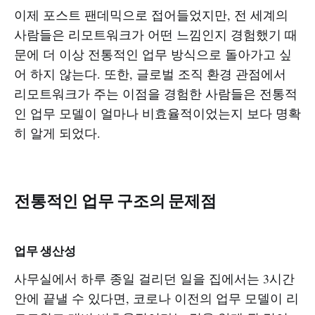
이제 포스트 팬데믹으로 접어들었지만, 전 세계의
사람들은 리모트워크가 어떤 느낌인지 경험했기 때
문에 더 이상 전통적인 업무 방식으로 돌아가고 싶
어 하지 않는다. 또한, 글로벌 조직 환경 관점에서
리모트워크가 주는 이점을 경험한 사람들은 전통적
인 업무 모델이 얼마나 비효율적이었는지 보다 명확
히 알게 되었다.
전통적인 업무 구조의 문제점
업무 생산성
사무실에서 하루 종일 걸리던 일을 집에서는 3시간
안에 끝낼 수 있다면, 코로나 이전의 업무 모델이 리