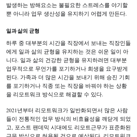
발생하는 방해요소는 불필요한 스트레스를 야기할
뿐 아니라 업무 생산성을 유지하기 어렵게 만든다.
일과 삶의 균형
하루 중 대부분의 시간을 직장에서 보내는 직장인들
에게 일과 삶의 균형을 유지하는 것은 쉬운 일이 아
니다. 일과 삶의 건강한 균형을 유지하려면 대부분
업무적으로 무언가를 포기하거나 희생을 요구받게
된다. 가족과 더 많은 시간을 보내기 위해 승진 기회
를 포기하거나 직종 또는 직장을 바꿔야 하는 상황
을 리모트워크 방식으로 해결할 수 있다.
2021년부터 리모트워크가 일반화되면서 많은 사람
들이 전통적인 업무 방식의 비효율성을 깨닫게 되었
고, 포스트 팬데믹 시대에도 리모트근무가 표준화된
근무 방식으로 허용될 것으로 예상된다. 리모트워크