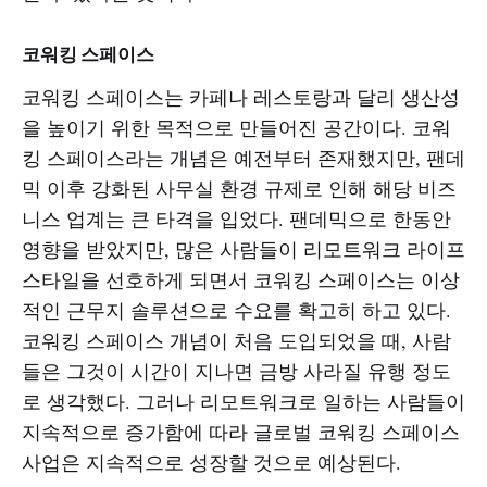
코워킹 스페이스
코워킹 스페이스는 카페나 레스토랑과 달리 생산성
을 높이기 위한 목적으로 만들어진 공간이다. 코워
킹 스페이스라는 개념은 예전부터 존재했지만, 팬데
믹 이후 강화된 사무실 환경 규제로 인해 해당 비즈
니스 업계는 큰 타격을 입었다. 팬데믹으로 한동안
영향을 받았지만, 많은 사람들이 리모트워크 라이프
스타일을 선호하게 되면서 코워킹 스페이스는 이상
적인 근무지 솔루션으로 수요를 확고히 하고 있다.
코워킹 스페이스 개념이 처음 도입되었을 때, 사람
들은 그것이 시간이 지나면 금방 사라질 유행 정도
로 생각했다. 그러나 리모트워크로 일하는 사람들이
지속적으로 증가함에 따라 글로벌 코워킹 스페이스
사업은 지속적으로 성장할 것으로 예상된다.