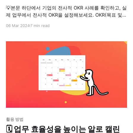
💡본문 하단에서 기업의 전사적 OKR 사례를 확인하고, 실
제 업무에서 전사적 OKR을 설정해보세요. OKR(목표 및
핵심 결과)은 기업이 목표와 전략에 초점을 맞추고, 팀워
06 Mar 2024
7 min read
크를 강화하며, 중요한 업무에 집중할 수 있도록 설계된
혁신적인 목표 설정 프레임워크입니다. 성장을 거듭하는
LinkedIn, Netflix, Slack, Spotify와 같은 기업부터
Google, Daimler 같은 유명 대기업에 이르기까지, 다양한
활용 방법
🗓️ 업무 효율성을 높이는 알로 캘린