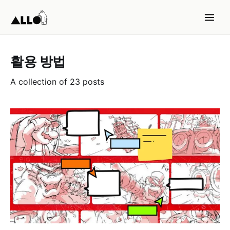
활용 방법
A collection of 23 posts