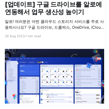
[업데이트] 구글 드라이브를 알로에
연동해서 업무 생산성 높이기
알로! 여러분은 어떤 클라우드 스토리지 서비스를 주로 사
용하시나요? 구글 드라이브, 드롭박스, OneDrive, iCloud
등 다양한 클라우드 스토리지 서비스가 있지요. 그중에서
26 Aug 2023
7 min read
도 구글 드라이브는 많은 사람이 개인용 및 전문가용으로
사용하는 파일 공유 서비스입니다. 특히 팀과 협업할 때
구글 드라이브에 문서, 사진, 동영상 등 파일을 업로드하
고 공유하는 경우가 많이 있습니다. 그러나 구글 드라이브
는