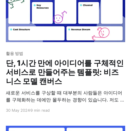
활용 방법
단, 1시간 만에 아이디어를 구체적인
서비스로 만들어주는 템플릿: 비즈
니스 모델 캔버스
새로운 서비스를 구상할 때 대부분의 사람들은 아이디어
를 구체화하는 데에만 몰두하는 경향이 있습니다. 저도 이
전 회사에서 일할 때 대부분의 동료들과 마찬가지로 기획
30 May 2024
9 min read
보다는 아이디어 발전에 더 많은 시간을 쏟았던 것 같아
요. 물론 그게 좋지 않은 습관이란 걸 알고 있었지만, 빡빡
한 일정 때문에 어쩔 수 없이 그렇게 일할 수밖에 없었죠.