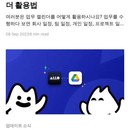
더 활용법
여러분은 업무 캘린더를 어떻게 활용하시나요? 업무를 수
행하다 보면 회사 일정, 팀 일정, 개인 일정, 프로젝트 일
정 등 챙겨야 할 일정이 참 많습니다. 업무 일정을 관리하
08 Sep 2023
8 min read
는 것은 단순히 개인 스케줄 관리 차원을 넘어 팀의 생산
성과 협업을 향상시키는 중요한 과정입니다. 업무 캘린더
를 효율적으로 활용하면 개인과 팀 일정, 프로젝트 일정과
같이 다양한 유형의
업데이트 소식