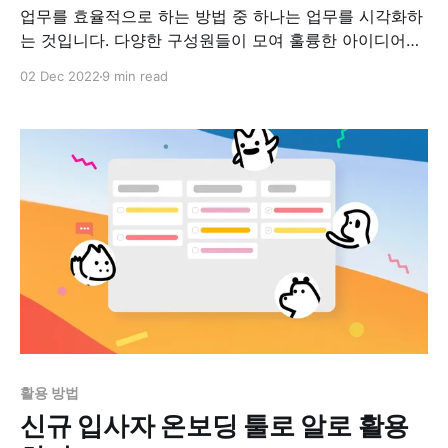
업무를 효율적으로 하는 방법 중 하나는 업무를 시각화하
는 것입니다. 다양한 구성원들이 모여 훌륭한 아이디어를
떠올리고 그 아이디어를 구현해내기 위해 협업이 이루어
02 Dec 2022
9 min read
집니다. 이때, 업무 진행상황을 시각적으로 공유하고 팀원
들이 시각화된 업무 내용을 바탕으로 모두 같은 내용을 이
해하고 있으면 협업이 훨씬 더 쉽고 재미있어집니다. 이
게시물에서는 팀이 효율적으로 업무를 수행하게 만들뿐
아니라 일의
활용 방법
신규 입사자 온보딩 툴로 알로 활용