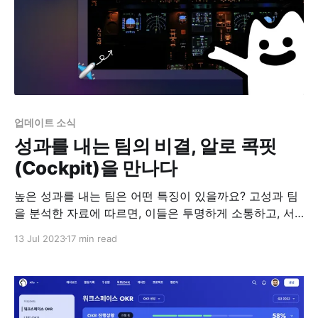
업데이트 소식
성과를 내는 팀의 비결, 알로 콕핏
(Cockpit)을 만나다
높은 성과를 내는 팀은 어떤 특징이 있을까요? 고성과 팀
을 분석한 자료에 따르면, 이들은 투명하게 소통하고, 서
로를 신뢰하고, 공동의 목표를 명확하게 보고, 업무 분담
13 Jul 2023
17 min read
이 명확한 특징이 있다고 합니다. 이러한 요소들은 팀을
견고하게 만들고 응집력을 높이는 중요한 요소임은 분명
합니다. 그러나 실제로 팀을 리드해서 지금 성과를 만들어
내야 리더에게는, 보다 실질적이고 구체적인 팀