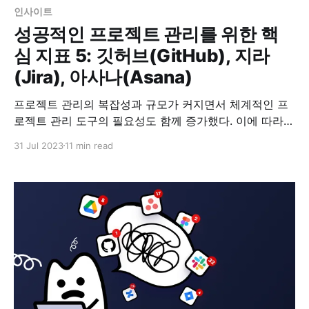
인사이트
성공적인 프로젝트 관리를 위한 핵
심 지표 5: 깃허브(GitHub), 지라
(Jira), 아사나(Asana)
프로젝트 관리의 복잡성과 규모가 커지면서 체계적인 프
로젝트 관리 도구의 필요성도 함께 증가했다. 이에 따라
팀 협업 및 커뮤니케이션을 촉진하고 목표 달성에 도움을
31 Jul 2023
11 min read
주는 프로젝트 관리 도구도 꾸준히 발전하고 있다. 깃허브
(GitHub), 지라(Jira), 아사나(Asana)는 많은 팀에서 사용
하는 프로젝트 관리 도구로, 효과적인 프로젝트 관리 프로
세스 적용을 돕는다. 그러나 프로젝트