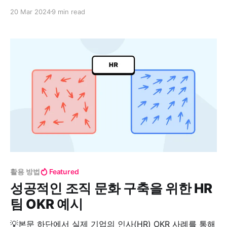
안녕하세요, 프로젝트 관리자 여러분🙌 현재 비즈니스 환
20 Mar 2024
9 min read
경은 그 어느 때보다 역동적으로 변화하고 있습니다. 때문
에 프로젝트 관리자들은 항상 다양한 프로젝트를 동시에
관리해야 하는 상황에 놓여있죠. 마감일 준수, 예산 관리,
높은 수준의 성과 도출뿐만 아니라 팀
활용 방법
Featured
성공적인 조직 문화 구축을 위한 HR
팀 OKR 예시
💡본문 하단에서 실제 기업의 인사(HR) OKR 사례를 통해