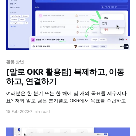
활용 방법
[알로 OKR 활용팁] 복제하고, 이동
하고, 연결하기
여러분은 한 분기 또는 한 해에 몇 개의 목표를 세우시나
요? 저희 알로 팀은 분기별로 OKR에서 목표를 수립하고
업무 진행 상황을 체크하고 있는데요, 이번 분기는 야심
15 Feb 2023
7 min read
차게 7개의 목표를 수립해서 열심히 달리고 있습니다. 이
글에서는 알로 OKR에서 목표 및 핵심 업무를 세팅할 때
활용할 수 있는 유용한 기능들을 몇 가지 소개해