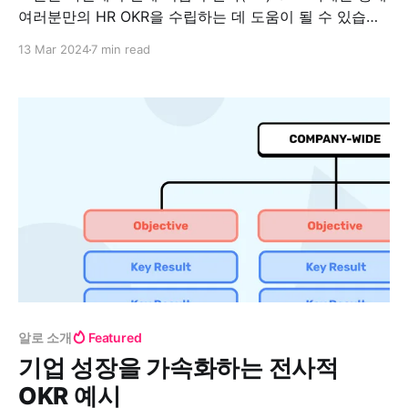
여러분만의 HR OKR을 수립하는 데 도움이 될 수 있습니
다. OKR(목표 및 핵심 결과)은 기업이 목표와 전략에 초점
13 Mar 2024
7 min read
을 맞추고, 팀워크를 강화하며, 중요한 업무에 집중할 수
있도록 설계된 혁신적인 목표 설정 프레임워크입니다. HR
분야에서 혁신을 이끄는 Deloitte, Accenture, Zappos,
Unilever와 같은
알로 소개
Featured
기업 성장을 가속화하는 전사적
OKR 예시