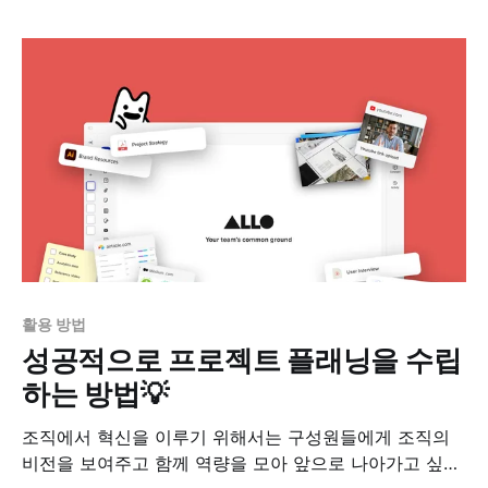
특히 원격 근무 환경에서 화상 회의의 생산성과 효율성을
어떻게 유지할지가 관리자들에게 숙제로 남았다. 어떤 사
람들은 온라인으로 진행하는 원격 미팅이 대면 미팅과
활용 방법
성공적으로 프로젝트 플래닝을 수립
하는 방법💡
조직에서 혁신을 이루기 위해서는 구성원들에게 조직의
비전을 보여주고 함께 역량을 모아 앞으로 나아가고 싶어