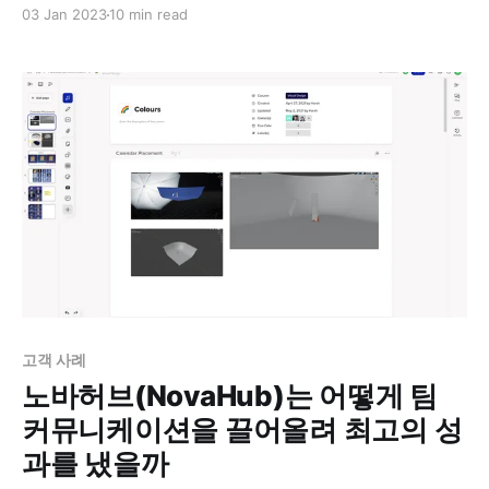
지도록 동기부여하는 것이 중요하다. 프로젝트 수행에 앞
03 Jan 2023
10 min read
서 비전을 공유하고 아이디어 실현을 위한 의견을 주고받
는 '프로젝트 플래닝'이 중요한 이유다. 프로젝트 플래닝
을 통해 프로젝트 실행 계획을 팀에 공유하고 피드백을 주
고받으며 기획 내용을 보완함으로써 보다 성공적으로 프
로젝트를
고객 사례
노바허브(NovaHub)는 어떻게 팀
커뮤니케이션을 끌어올려 최고의 성
과를 냈을까