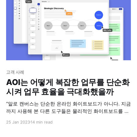
고객 사례
AOI는 어떻게 복잡한 업무를 단순화
시켜 업무 효율을 극대화했을까
“알로 캔버스는 단순한 온라인 화이트보드가 아니다. 지금
까지 사용해 본 다른 도구들은 물리적인 화이트보드를 단
순히 온라인에 구현한 것에 그쳤다. 그것만으로도 유용하
25 Jan 2023
14 min read
기는 했지만 혁신적이지는 않았다. 반면 알로는 수업 과정
설계자 및 교사에게 필요한 모든 프로세스가 원활하게 이