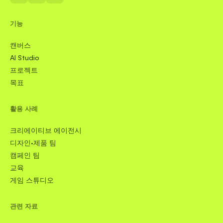
기능
캔버스
AI Studio
프로젝트
목표
활용 사례
크리에이티브 에이전시
디자인·제품 팀
캠페인 팀
교육
게임 스튜디오
관련 자료