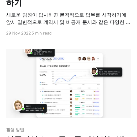
하기
새로운 팀원이 입사하면 본격적으로 업무를 시작하기에
앞서 일반적으로 계약서 및 비공개 문서와 같은 다양한 문
서에 서명을 해야 합니다. 일단 필요한 서류 작업을 마치
29 Nov 2022
5 min read
면, 그들은 회사 문화에 적응하는 시간과 담당 업무와 프
로젝트의 요구사항에 대해 배우는 시간이 필요할 것입니
다. 대기업의 경우 인사팀에서 신규 입사자의 온보딩을 담
당하지만, 소규모 기업이나 스타트업의 경우 온보딩을 위
한
활용 방법