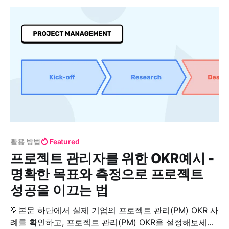
것은 업무 회고와도 맞닿아 있습니다. 업무에서도 마찬가
지로, 매일 무슨 일이 있었는지,
활용 방법
Featured
프로젝트 관리자를 위한 OKR예시 -
명확한 목표와 측정으로 프로젝트
성공을 이끄는 법
💡본문 하단에서 실제 기업의 프로젝트 관리(PM) OKR 사
례를 확인하고, 프로젝트 관리(PM) OKR을 설정해보세요.