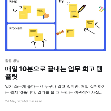
그래도 어떤 상황에서든
활용 방법
매일 10분으로 끝내는 업무 회고 템
플릿
일기 쓰는게 좋다는건 누구나 알고 있지만, 매일 실천하기
는 쉽지 않습니다. 일기를 쓸 때 우리는 객관적인 사실과
그에 대한 자신의 생각, 그리고 느낌을 함께 기록하는데,
24 May 2024
8 min read
이는 결과적으로 자신을 객관화하고 내면을 들여다볼 수
있는 기회를 제공합니다. 이런 관점에서 보면 일기를 쓰는