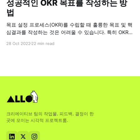
성공적인 OKR 목표를 작성하는 방
법
목표 설정 프로세스(OKR)를 수립할 때 훌륭한 목표 및 핵
심결과를 작성하는 것은 어려울 수 있습니다. 특히 OKR을
이제 막 시작하고 이전에 해본 적이 없는 경우에는 더욱
28 Oct 2022
22 min read
그렇습니다. 그러나 다행히도 OKR을 할 때 성공을 위한
확실한 목표를 작성하는 몇 가지 유용한 방법이 있습니다.
이 게시물에서는 팀이 가장 가치 있는 업무에
크리에이티브 팀의 작업물, 피드백, 결정이 한
곳에 모이는 시각적 프로젝트룸.