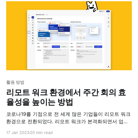
루어지도록 다양한 기능을 지원한다. 알로의 가장 유용한
기능 중 하나는 자료를 손쉽게 보관할 수 있는 것이다.
활용 방법
리모트 워크 환경에서 주간 회의 효
율성을 높이는 방법
코로나19를 기점으로 전 세계 많은 기업들이 리모트 워크
환경으로 전환되었다. 리모트 워크가 본격화되면서 업무
의 기반의 온라인으로 이동되었고 그간 사무실 대면 근무
17 Jan 2023
20 min read
시 고려하지 않았던 여러 가지 과제가 수면으로 떠올랐다.