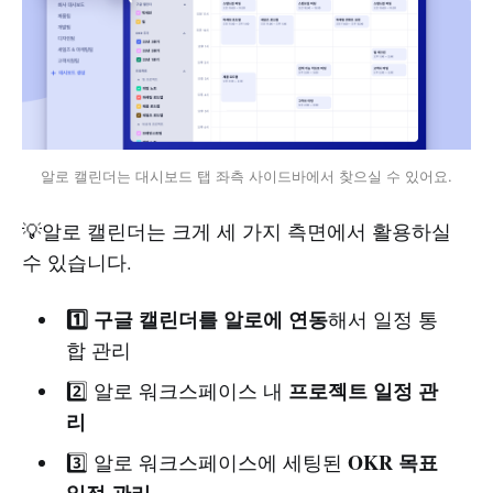
알로 캘린더는 대시보드 탭 좌측 사이드바에서 찾으실 수 있어요.
💡알로 캘린더는 크게 세 가지 측면에서 활용하실
수 있습니다.
1️⃣ 구글 캘린더를 알로에 연동
해서 일정 통
합 관리
프로젝트 일정 관
2️⃣ 알로 워크스페이스 내
리
OKR 목표
3️⃣ 알로 워크스페이스에 세팅된