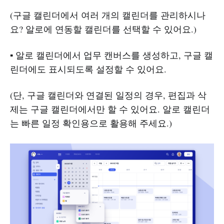
(구글 캘린더에서 여러 개의 캘린더를 관리하시나
요? 알로에 연동할 캘린더를 선택할 수 있어요.)
▪️ 알로 캘린더에서 업무 캔버스를 생성하고, 구글 캘
린더에도 표시되도록 설정할 수 있어요.
(단, 구글 캘린더와 연결된 일정의 경우, 편집과 삭
제는 구글 캘린더에서만 할 수 있어요. 알로 캘린더
는 빠른 일정 확인용으로 활용해 주세요.)