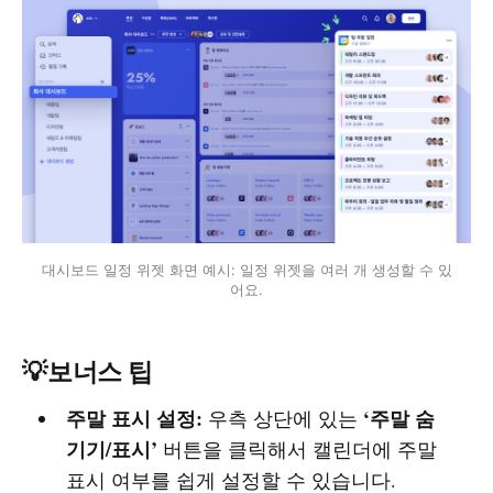
대시보드 일정 위젯 화면 예시: 일정 위젯을 여러 개 생성할 수 있
어요.
💡보너스 팁
주말 표시 설정:
‘주말 숨
우측 상단에 있는
기기/표시’
버튼을 클릭해서 캘린더에 주말
표시 여부를 쉽게 설정할 수 있습니다.