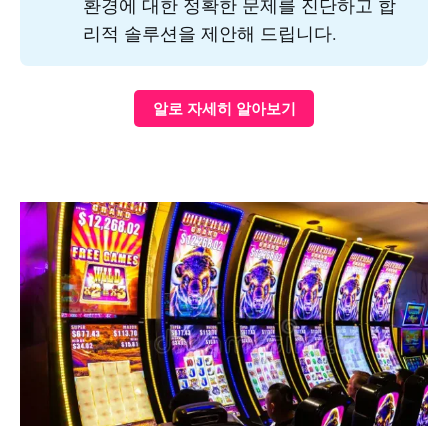
환경에 대한 정확한 문제를 진단하고 합
리적 솔루션을 제안해 드립니다.
알로 자세히 알아보기