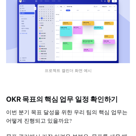
프로젝트 캘린더 화면 예시
OKR 목표의 핵심 업무 일정 확인하기
이번 분기 목표 달성을 위한 우리 팀의 핵심 업무는
어떻게 진행되고 있을까요?