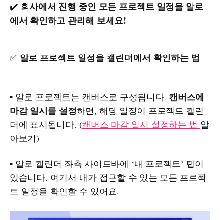
회사에서 진행 중인 모든 프로젝트 일정을 알로
✔️
에서 확인하고 관리해 보세요!
알로 프로젝트 일정을 캘린더에서 확인하는 법
✅
캔버스에
▪️ 알로 프로젝트는 캔버스로 구성됩니다.
마감 일시를 설정
하면, 해당 일정이 프로젝트 캘린
더에 표시됩니다. (
캔버스 마감 일시 설정하는 법
알
아보기)
▪️ 알로 캘린더 좌측 사이드바에 ‘내 프로젝트’ 탭이
있습니다. 여기서 내가 접근할 수 있는 모든 프로젝
트 일정을 확인할 수 있어요.