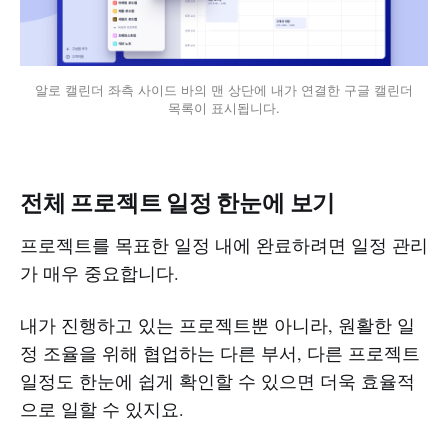
알로 캘린더 좌측 사이드 바의 맨 상단에 내가 연결한 구글 캘린더
목록이 표시됩니다.
전체 프로젝트 일정 한눈에 보기
프로젝트를 목표한 일정 내에 완료하려면 일정 관리
가 매우 중요합니다.
내가 진행하고 있는 프로젝트뿐 아니라, 원활한 일
정 조율을 위해 협업하는 다른 부서, 다른 프로젝트
일정도 한눈에 쉽게 확인할 수 있으면 더욱 효율적
으로 일할 수 있지요.