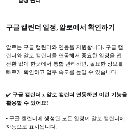
일정 관리
구글 캘린더 일정, 알로에서 확인하기
알로는 구글 캘린더와 연동을 지원합니다. 구글 캘
린더와 알로 캘린더를 연동해서 중요한 일정을 앱
전환 없이 한곳에서 통합 관리하면, 필요한 정보를
빠르게 확인하고 업무 속도를 높일 수 있습니다.
구글 캘린더 x 알로 캘린더
연동하면 이런 기능을
✔️
활용할 수 있어요!
▪️ 구글 캘린더에 생성된 모든 일정이 알로 캘린더에
자동으로 표시됩니다.