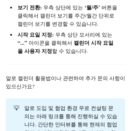
보기 전환:
‘월/주’
우측 상단에 있는
버튼을
클릭해서 캘린더 보기를 주간/월간 단위로
캘린더 보기를 변경할 수 있습니다.
시작 요일 지정:
우측 상단 모서리에 있는
“...”
캘린더 시작 요일
아이콘을 클릭해서
을 사용자 지정
할 수 있습니다.
알로 캘린더 활용법이나 관련하여 추가 문의 사항이
있으신가요?
💡
알로 도입 및 협업 환경 무료 컨설팅 문
의는 아래 링크를 통해 진행하실 수 있습
니다. 간단한 인터뷰를 통해 현재의 협업