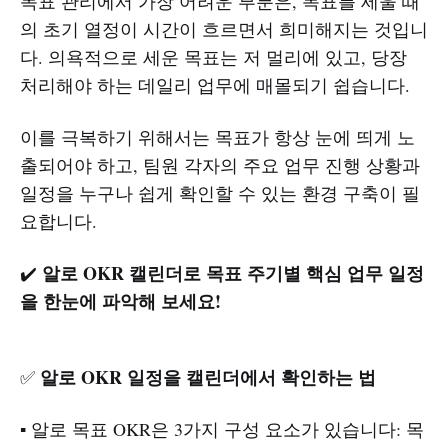
목표 관리에서 가장 어려운 부분은, 목표를 세울 때
의 초기 열정이 시간이 흐르면서 희미해지는 것입니
다. 의욕적으로 세운 목표는 저 멀리에 있고, 당장
처리해야 하는 데일리 업무에 매몰되기 쉽습니다.
이를 극복하기 위해서는 목표가 항상 눈에 띄게 노
출되어야 하고, 팀원 각자의 주요 업무 진행 상황과
일정을 누구나 쉽게 확인할 수 있는 환경 구축이 필
요합니다.
알로 OKR 캘린더로 목표 주기별 핵심 업무 일정
✔️
을 한눈에 파악해 보세요!
알로 OKR 일정을 캘린더에서 확인하는 법
✅
▪️ 알로 목표 OKR은 3가지 구성 요소가 있습니다: 목