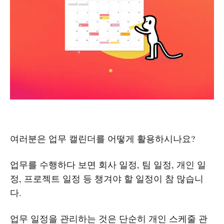
여러분은 업무 캘린더를 어떻게 활용하시나요?
업무를 수행하다 보면 회사 일정, 팀 일정, 개인 일
정, 프로젝트 일정 등 챙겨야 할 일정이 참 많습니
다.
업무 일정을 관리하는 것은 단순히 개인 스케줄 관