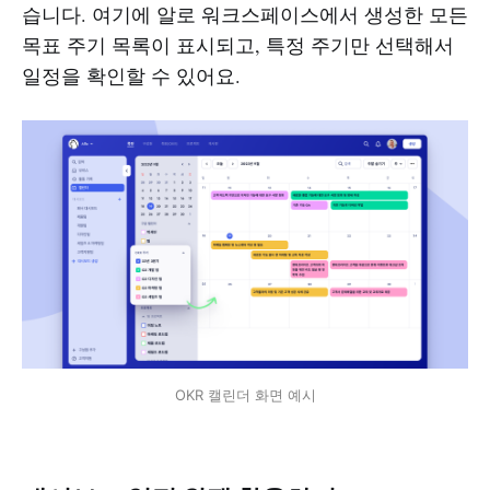
습니다. 여기에 알로 워크스페이스에서 생성한 모든
목표 주기 목록이 표시되고, 특정 주기만 선택해서
일정을 확인할 수 있어요.
OKR 캘린더 화면 예시