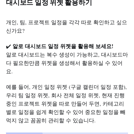
대시보드 일정 위젯 활용하기
개인, 팀, 프로젝트 일정을 각각 따로 확인하고 싶으
신가요?
알로 대시보드 일정 위젯을 활용해 보세요!
✔️
알로 대시보드는 복수 생성이 가능하고, 대시보드마
다 필요한만큼 위젯을 생성해서 활용하실 수 있어
요.
예를 들어, 개인 일정 위젯 (구글 캘린더 일정 포함),
우리 팀 일정 위젯, 회사 전체 일정 위젯, 현재 진행
중인 프로젝트 위젯을 따로 만들어 두면, 카테고리
별로 일정을 쉽게 확인할 수 있어 중요한 일정을 빼
먹지 않고 꼼꼼히 관리할 수 있습니다.