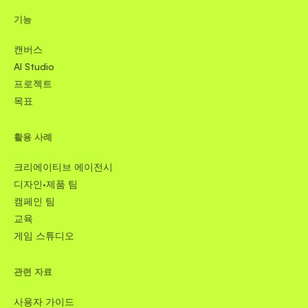
기능
캔버스
AI Studio
프로젝트
목표
활용 사례
크리에이티브 에이전시
디자인·제품 팀
캠페인 팀
교육
게임 스튜디오
관련 자료
사용자 가이드