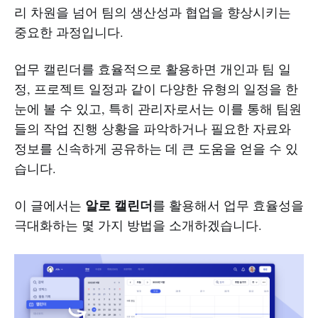
리 차원을 넘어 팀의 생산성과 협업을 향상시키는
중요한 과정입니다.
업무 캘린더를 효율적으로 활용하면 개인과 팀 일
정, 프로젝트 일정과 같이 다양한 유형의 일정을 한
눈에 볼 수 있고, 특히 관리자로서는 이를 통해 팀원
들의 작업 진행 상황을 파악하거나 필요한 자료와
정보를 신속하게 공유하는 데 큰 도움을 얻을 수 있
습니다.
알로 캘린더
이 글에서는
를 활용해서 업무 효율성을
극대화하는 몇 가지 방법을 소개하겠습니다.