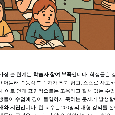
학습자 참여 부족
가장 큰 한계는
입니다. 학생들은 
 머물러 수동적 학습자가 되기 쉽고, 스스로 사고
. 이로 인해 표면적으로는 조용하고 질서 있는 수업
생들이 수업에 깊이 몰입하지 못하는 문제가 발생합니
재와 지연
입니다. 한 교수는 200명의 대형 강의를 