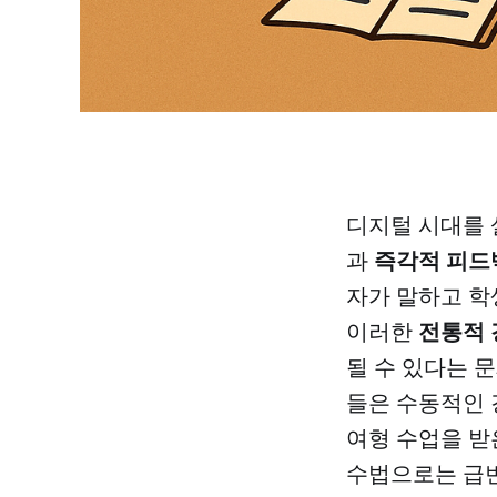
디지털 시대를
즉각적 피드
과
자가 말하고 학
전통적 
이러한
될 수 있다는 
들은 수동적인
여형 수업을 받
수법으로는 급변