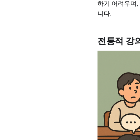
하기 어려우며,
니다.
전통적 강