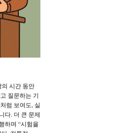
강의 시간 동안
하고 질문하는 기
처럼 보여도, 실
다. 더 큰 문제
진행하며 “시험을