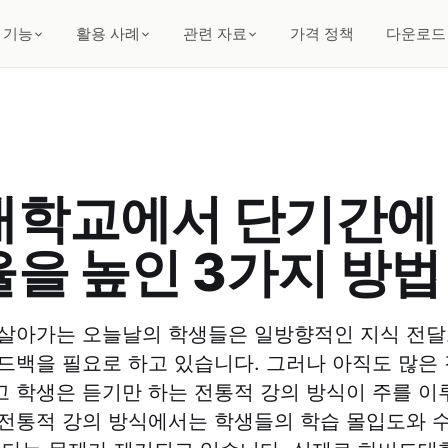
기능
활용 사례
관련 자료
가격 정책
다운로드
대학교에서 단기간에
을 높인 3가지 방법
 살아가는 오늘날의 학생들은 일방향적인 지식 전
드백을 필요로 하고 있습니다. 그러나 아직도 많은
 학생은 듣기만 하는 전통적 강의 방식이 주를 이
전통적 강의 방식에서는 학생들의 학습 몰입도와 