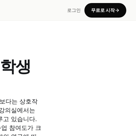
로그인
무료로 시작
 학생
달보다는 상호작
 강의실에서는
루고 있습니다.
수업 참여도가 크