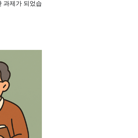
한 과제가 되었습