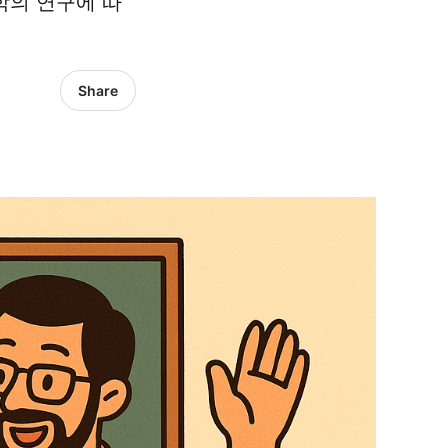
학의 연구에 따
Share