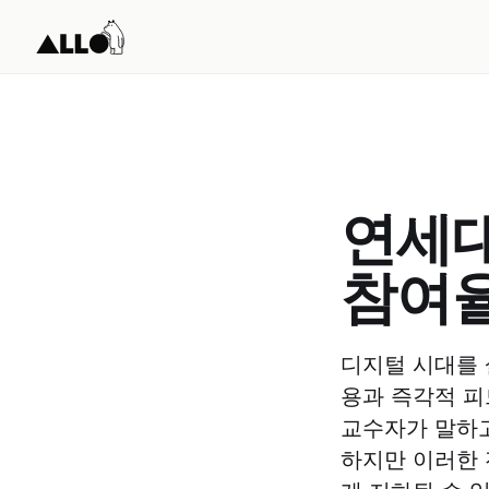
연세
참여율
디지털 시대를
용과 즉각적 피
교수자가 말하고
하지만 이러한 