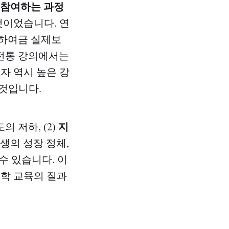
 참여하는 과정
것이었습니다. 연
 하여금 실제보
 전통 강의에서는
수자 역시 높은 강
것입니다.
지
의 저하, (2)
생의 성장 정체,
수 있습니다. 이
대학 교육의 질과