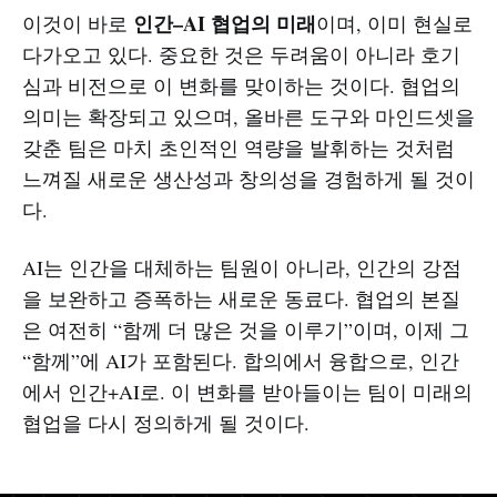
인간–AI 협업의 미래
이것이 바로
이며, 이미 현실로
다가오고 있다. 중요한 것은 두려움이 아니라 호기
심과 비전으로 이 변화를 맞이하는 것이다. 협업의
의미는 확장되고 있으며, 올바른 도구와 마인드셋을
갖춘 팀은 마치 초인적인 역량을 발휘하는 것처럼
느껴질 새로운 생산성과 창의성을 경험하게 될 것이
다.
AI는 인간을 대체하는 팀원이 아니라, 인간의 강점
을 보완하고 증폭하는 새로운 동료다. 협업의 본질
은 여전히 “함께 더 많은 것을 이루기”이며, 이제 그
“함께”에 AI가 포함된다. 합의에서 융합으로, 인간
에서 인간+AI로. 이 변화를 받아들이는 팀이 미래의
협업을 다시 정의하게 될 것이다.