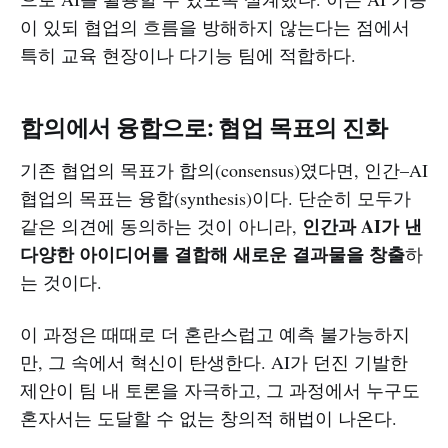
이 있되 협업의 흐름을 방해하지 않는다는 점에서
특히 교육 현장이나 다기능 팀에 적합하다.
합의에서 융합으로: 협업 목표의 진화
기존 협업의 목표가 합의(consensus)였다면, 인간–AI
협업의 목표는 융합(synthesis)이다. 단순히 모두가
인간과 AI가 낸
같은 의견에 동의하는 것이 아니라,
다양한 아이디어를 결합해 새로운 결과물을 창출
하
는 것이다.
이 과정은 때때로 더 혼란스럽고 예측 불가능하지
만, 그 속에서 혁신이 탄생한다. AI가 던진 기발한
제안이 팀 내 토론을 자극하고, 그 과정에서 누구도
혼자서는 도달할 수 없는 창의적 해법이 나온다.