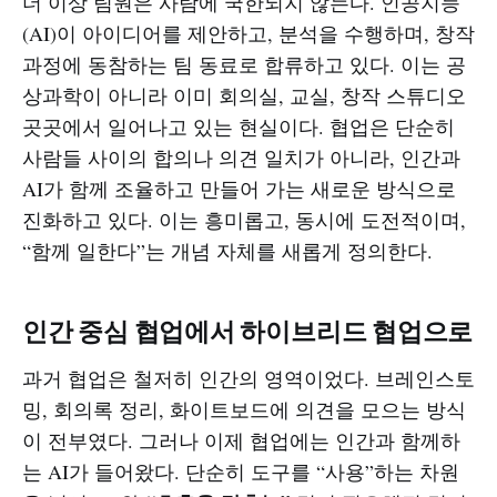
더 이상 팀원은 사람에 국한되지 않는다. 인공지능
(AI)이 아이디어를 제안하고, 분석을 수행하며, 창작
과정에 동참하는 팀 동료로 합류하고 있다. 이는 공
상과학이 아니라 이미 회의실, 교실, 창작 스튜디오
곳곳에서 일어나고 있는 현실이다. 협업은 단순히
사람들 사이의 합의나 의견 일치가 아니라, 인간과
AI가 함께 조율하고 만들어 가는 새로운 방식으로
진화하고 있다. 이는 흥미롭고, 동시에 도전적이며,
“함께 일한다”는 개념 자체를 새롭게 정의한다.
인간 중심 협업에서 하이브리드 협업으로
과거 협업은 철저히 인간의 영역이었다. 브레인스토
밍, 회의록 정리, 화이트보드에 의견을 모으는 방식
이 전부였다. 그러나 이제 협업에는 인간과 함께하
는 AI가 들어왔다. 단순히 도구를 “사용”하는 차원