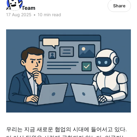
Share
ALLO Team
17 Aug 2025
•
10 min read
우리는 지금 새로운 협업의 시대에 들어서고 있다.