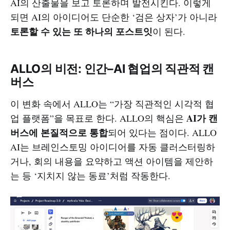
AI의 산출물을 보고 토론하며 발전시킨다. 이렇게
되면 AI의 아이디어도 단순한 ‘검은 상자’가 아니라
토론할 수 있는 또 하나의 포스트잇
이 된다.
ALLO의 비전: 인간–AI 협업의 직관적 캔
버스
이 변화 속에서 ALLO는 “가장 직관적인 시각적 협
AI가 캔
업 플랫폼”을 목표로 한다. ALLO의 핵심은
버스에 본질적으로 통합
되어 있다는 점이다. ALLO
AI는 브레인스토밍 아이디어를 자동 클러스터링하
거나, 회의 내용을 요약하고 액션 아이템을 제안하
는 등 ‘지치지 않는 동료’처럼 작동한다.