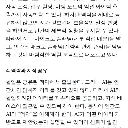
자동 조정, 업무 할당, 미팅 노트의 액션 아이템 추
출까지 자동화할 수 있다. 하지만 맥락을 제대로 공
유하지 않으면 AI가 겉보기에 효율적인 일정 변경
을 하면서도 인간의 세부적 상황을 무시할 수 있다.
따라서 AI는 마이크로 플래닝(세부 작업 배분)을 맡
고, 인간은 매크로 플래닝(전략과 관계 관리)을 담당
하는 것이 바람직한 역할 분담으로 떠오르고 있다.
4. 맥락과 지식 공유
협업은 공유된 맥락에서 출발한다. 그러나 AI는 인
간처럼 암묵적 이해를 갖고 있지 않다. 따라서 AI와
협업하려면 데이터를 지속적으로 공급하고, 지식 베
이스에 접근할 수 있도록 해야 한다. 동시에 인간도
AI의 “맥락”을 이해해야 한다. AI가 어떤 데이터 기
반으로 제안했는지 설명할 수 있어야 신뢰가 쌓인