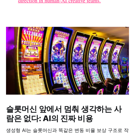
direction in human-AI creative teams.
슬롯머신 앞에서 멈춰 생각하는 사
람은 없다: AI의 진짜 비용
생성형 AI는 슬롯머신과 똑같은 변동 비율 보상 구조로 작