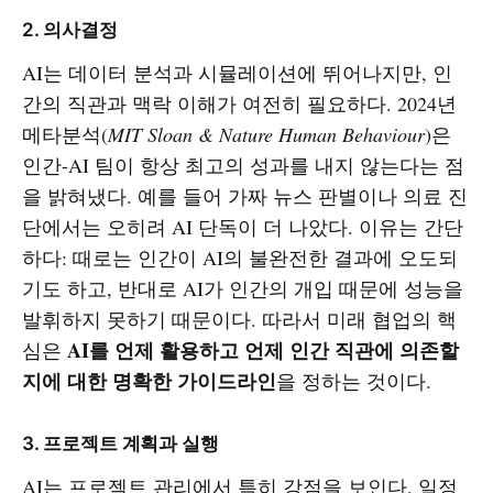
2. 의사결정
AI는 데이터 분석과 시뮬레이션에 뛰어나지만, 인
간의 직관과 맥락 이해가 여전히 필요하다. 2024년
메타분석(
MIT Sloan & Nature Human Behaviour
)은
인간-AI 팀이 항상 최고의 성과를 내지 않는다는 점
을 밝혀냈다. 예를 들어 가짜 뉴스 판별이나 의료 진
단에서는 오히려 AI 단독이 더 나았다. 이유는 간단
하다: 때로는 인간이 AI의 불완전한 결과에 오도되
기도 하고, 반대로 AI가 인간의 개입 때문에 성능을
발휘하지 못하기 때문이다. 따라서 미래 협업의 핵
AI를 언제 활용하고 언제 인간 직관에 의존할
심은
지에 대한 명확한 가이드라인
을 정하는 것이다.
3. 프로젝트 계획과 실행
AI는 프로젝트 관리에서 특히 강점을 보인다. 일정