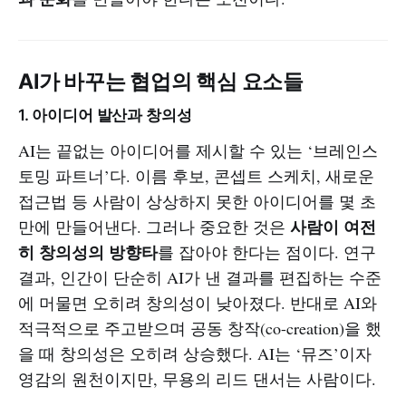
AI가 바꾸는 협업의 핵심 요소들
1. 아이디어 발산과 창의성
AI는 끝없는 아이디어를 제시할 수 있는 ‘브레인스
토밍 파트너’다. 이름 후보, 콘셉트 스케치, 새로운
접근법 등 사람이 상상하지 못한 아이디어를 몇 초
사람이 여전
만에 만들어낸다. 그러나 중요한 것은
히 창의성의 방향타
를 잡아야 한다는 점이다. 연구
결과, 인간이 단순히 AI가 낸 결과를 편집하는 수준
에 머물면 오히려 창의성이 낮아졌다. 반대로 AI와
적극적으로 주고받으며 공동 창작(co-creation)을 했
을 때 창의성은 오히려 상승했다. AI는 ‘뮤즈’이자
영감의 원천이지만, 무용의 리드 댄서는 사람이다.