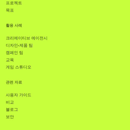
프로젝트
목표
활용 사례
크리에이티브 에이전시
디자인·제품 팀
캠페인 팀
교육
게임 스튜디오
관련 자료
사용자 가이드
비교
블로그
보안