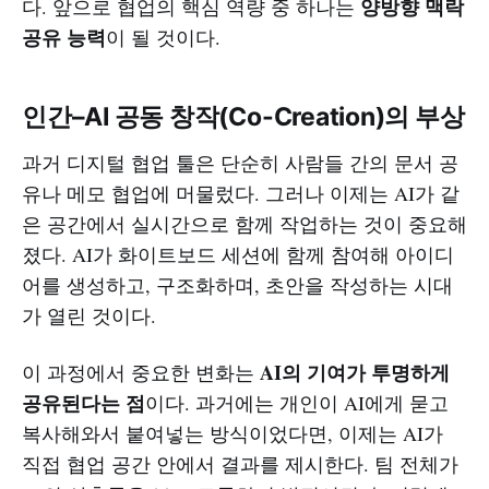
양방향 맥락
다. 앞으로 협업의 핵심 역량 중 하나는
공유 능력
이 될 것이다.
인간–AI 공동 창작(Co-Creation)의 부상
과거 디지털 협업 툴은 단순히 사람들 간의 문서 공
유나 메모 협업에 머물렀다. 그러나 이제는 AI가 같
은 공간에서 실시간으로 함께 작업하는 것이 중요해
졌다. AI가 화이트보드 세션에 함께 참여해 아이디
어를 생성하고, 구조화하며, 초안을 작성하는 시대
가 열린 것이다.
AI의 기여가 투명하게
이 과정에서 중요한 변화는
공유된다는 점
이다. 과거에는 개인이 AI에게 묻고
복사해와서 붙여넣는 방식이었다면, 이제는 AI가
직접 협업 공간 안에서 결과를 제시한다. 팀 전체가