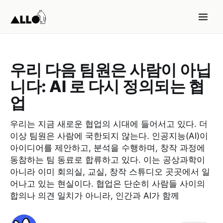
우리 다음 팀원은 사람이 아닙
니다: AI 로 다시 정의되는 협
업
우리는 지금 새로운 협업의 시대에 들어서고 있다. 더
이상 팀원은 사람에 국한되지 않는다. 인공지능(AI)이
아이디어를 제안하고, 분석을 수행하며, 창작 과정에
동참하는 팀 동료로 합류하고 있다. 이는 공상과학이
아니라 이미 회의실, 교실, 창작 스튜디오 곳곳에서 일
어나고 있는 현실이다. 협업은 단순히 사람들 사이의
합의나 의견 일치가 아니라, 인간과 AI가 함께