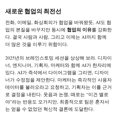
새로운 협업의 최전선
전화, 이메일, 화상회의가 협업을 바꿔왔듯, AI도 협
협업의 이유
업의 본질을 바꾸지만 동시에
를 강화한
다. 결국 사람과 사람, 그리고 이제는 AI까지 함께
더 많은 것을 이루기 위함이다.
2025년의 브레인스토밍 세션을 상상해 보라. 디자이
너, 엔지니어, 기획자, 마케터와 함께 AI가 한자리에
있다. AI가 즉석에서 다이어그램을 그리면, 디자이
너가 수정점을 제안한다. 마케터는 즉각적인 사용자
데이터를 불러오라고 요청하고, 기획자는 이를 근거
로 결정을 내린다. 웃음과 논쟁, 때로는 “이건 별로
야”라는 반응도 오가지만, 최종적으로 팀은 혼자서
는 얻을 수 없었던 혁신적 결론에 도달한다.