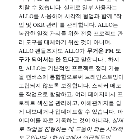
치할 수 있습니다. 실제로 일부 사용자는
ALLO를 사용하여 시각적 협업과 함께 "작
업 및 OKR 관리"를 관리합니다. ALLO는
복잡한 일정 관리를 위한 전용 프로젝트 관
리 도구를 대체하기 위한 것이 아니며,
무거운 PM 도
ALLO 팬들조차도 ALLO가
구가 되어서는 안 된다고
말합니다 . 하지
만 ALLO는 기본적인 프로젝트 정리 기능
을 캔버스에 통합함으로써 브레인스토밍이
고립되지 않도록 보장합니다. 스티커 메모
를 작업으로 할당하고, 여러 페이지에서 프
로젝트 섹션을 관리하고, 이해관계자를 쉽
게 내보내거나 업데이트할 수 있습니다. 아
이디어를 따로 기록하는 것이 아니라,
실제
로 작업을 진행하는 데 도움이 되는 시각적
도구입니다. (한 비교에서 언급했듯이,