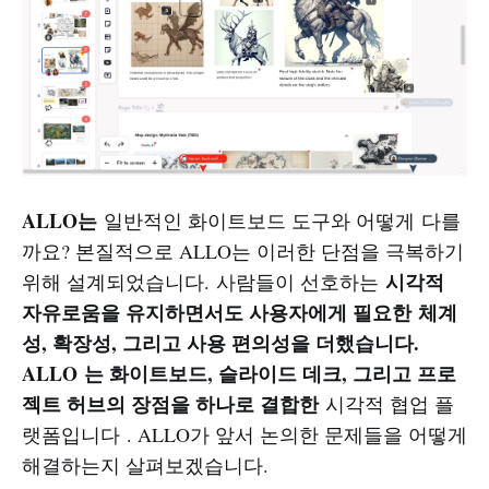
ALLO는
일반적인 화이트보드 도구와 어떻게 다를
까요? 본질적으로 ALLO는 이러한 단점을 극복하기
시각적
위해 설계되었습니다. 사람들이 선호하는
자유로움을 유지하면서도 사용자에게 필요한 체계
성, 확장성, 그리고 사용 편의성을 더했습니다.
ALLO 는 화이트보드, 슬라이드 데크, 그리고 프로
젝트 허브의 장점을 하나로 결합한
시각적 협업 플
랫폼입니다 . ALLO가 앞서 논의한 문제들을 어떻게
해결하는지 살펴보겠습니다.