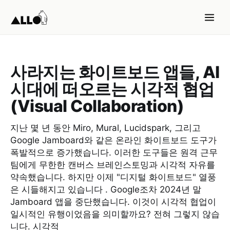
사라지는 화이트보드 앱들, AI
시대에 떠오르는 시각적 협업
(Visual Collaboration)
지난 몇 년 동안 Miro, Mural, Lucidspark, 그리고
Google Jamboard와 같은 온라인 화이트보드 도구가
폭발적으로 증가했습니다. 이러한 도구들은 원격 근무
팀에게 무한한 캔버스 브레인스토밍과 시각적 자유를
약속했습니다. 하지만 이제 "디지털 화이트보드" 열풍
은 시들해지고 있습니다 . Google조차 2024년 말
Jamboard 앱을 중단했습니다. 이것이 시각적 협업이
일시적인 유행이었음을 의미할까요? 전혀 그렇지 않습
니다. 시각적