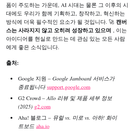
폼이 주도하는 가운데, AI 시대는 물론 그 이후의 시
대에도 우리가 함께 기획하고, 창작하고, 혁신하는
캔버
방식에 더욱 필수적인 요소가 될 것입니다. 🚀
스는 사라지지 않고 오히려 성장하고 있으며
, 이는
아이디어를 현실로 만드는 데 관심 있는 모든 사람
에게 좋은 소식입니다.
출처:
Google 지원 –
Google Jamboard 서비스가
종료됩니다
support.google.com
G2 Crowd –
Allo 리뷰 및 제품 세부 정보
(2025)
g2.com
Aha! 블로그 –
뮤럴 vs. 미로 vs. 아하! 화이
트보드
aha.io