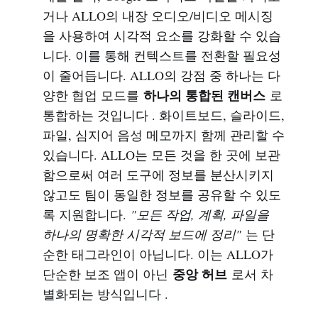
거나 ALLO의 내장 오디오/비디오 메시징
을 사용하여 시각적 요소를 강화할 수 있습
니다. 이를 통해 컨텍스트를 전환할 필요성
이 줄어듭니다. ALLO의 강점 중 하나는 다
하나의 통합된 캔버스
양한 협업 모드를
로
통합하는 것입니다 . 화이트보드, 슬라이드,
파일, 심지어 음성 메모까지 함께 관리할 수
있습니다. ALLO는 모든 것을 한 곳에 보관
함으로써 여러 도구에 정보를 분산시키지
않고도 팀이 동일한 정보를 공유할 수 있도
록 지원합니다.
"모든 작업, 계획, 파일을
하나의 명확한 시각적 보드에 정리"
는 단
순한 태그라인이 아닙니다. 이는 ALLO가
중앙 허브
단순한 보조 앱이 아닌
로서 차
별화되는 방식입니다 .