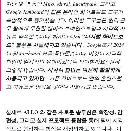
지난 몇 년 동안 Miro, Mural, Lucidspark, 그리고
Google Jamboard와 같은 온라인 화이트보드 도구가
폭발적으로 증가했습니다. 이러한 도구들은 원격 근
무 팀에게 무한한 캔버스 브레인스토밍과 시각적 자
유를 약속했습니다. 하지만 이제
"디지털 화이트보
드" 열풍은 시들해지고 있습니다
. Google조차 2024
년 말 Jamboard 앱을 중단했습니다. 이것이 시각적
협업이 일시적인 유행이었음을 의미할까요? 전혀
그렇지 않습니다.
시각적 협업은 여전히 활발하게
사용되고 있지만
, 기존 화이트보드 앱의 혼란스럽
고 자유로운 방식을 벗어나 진화하고 있습니다.
ALLO 와 같은 새로운 솔루션은 확장성, 간
실제로
편성, 그리고 실제 프로젝트 통합을
통해 팀이 시각
적으로 협업하는 방식을 재정의하고 있습니다 . 이