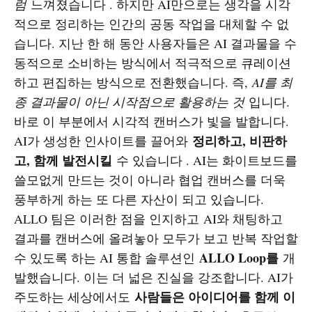
럼
느껴졌습니다 . 하지만 AI만으로는 생각을 시각
적으로 정리하는 인간의 공동 작업을 대체할 수 없
습니다. 지난 한 해 동안 사용자들은 AI 결과물을 수
동적으로 소비하는 방식에서 적극적으로 큐레이션
하고 편집하는 방식으로 전환했습니다. 즉,
AI를 최
종 결과물이 아닌 시작점으로 활용하는 것
입니다.
바로 이 부분에서 시각적 캔버스가 빛을 발합니다.
정리하고, 비판하
AI가 생성한 인사이트를 끌어와
고, 함께 발전시킬
수 있습니다 . AI는 화이트보드를
쓸모없게 만드는 것이 아니라 협업 캔버스를 더욱
풍부하게 하는 또 다른 자산이 되고 있습니다.
ALLO 팀은 이러한 점을 인지하고 AI와 채팅하고
결과를 캔버스에 올려놓아 모두가 보고 반복 작업할
ALLO Loop를
수 있도록 하는 AI 통합 솔루션인
개
발했습니다. 이는 더 넓은 진실을 강조합니다. AI가
사람들은 아이디어를 함께 이
주도하는 세상에서도