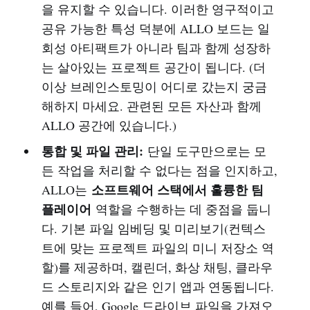
을 유지할 수 있습니다. 이러한 영구적이고
공유 가능한 특성 덕분에 ALLO 보드는 일
회성 아티팩트가 아니라 팀과 함께 성장하
는 살아있는 프로젝트 공간이 됩니다. (더
이상 브레인스토밍이 어디로 갔는지 궁금
해하지 마세요. 관련된 모든 자산과 함께
ALLO 공간에 있습니다.)
통합 및 파일 관리:
단일 도구만으로는 모
든 작업을 처리할 수 없다는 점을 인지하고,
소프트웨어 스택에서 훌륭한 팀
ALLO는
플레이어
역할을 수행하는 데 중점을 둡니
다. 기본 파일 임베딩 및 미리보기(컨텍스
트에 맞는 프로젝트 파일의 미니 저장소 역
할)를 제공하며, 캘린더, 화상 채팅, 클라우
드 스토리지와 같은 인기 앱과 연동됩니다.
예를 들어, Google 드라이브 파일을 가져오