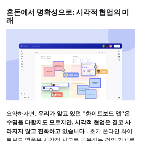
혼돈에서 명확성으로: 시각적 협업의 미
래
우리가 알고 있던 "화이트보드 앱"은
요약하자면,
수명을 다할지도 모르지만, 시각적 협업은 결코 사
라지지 않고 진화하고 있습니다
. 초기 온라인 화이
트보드 열풍은 시각적 사고를 공유하는 것의 가치를