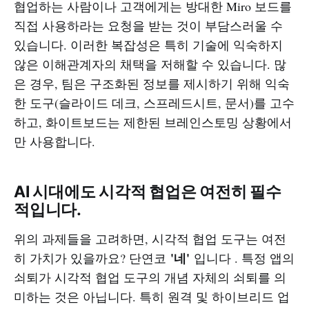
협업하는 사람이나 고객에게는 방대한 Miro 보드를
직접 사용하라는 요청을 받는 것이 부담스러울 수
있습니다. 이러한 복잡성은 특히 기술에 익숙하지
않은 이해관계자의 채택을 저해할 수 있습니다. 많
은 경우, 팀은 구조화된 정보를 제시하기 위해 익숙
한 도구(슬라이드 데크, 스프레드시트, 문서)를 고수
하고, 화이트보드는 제한된 브레인스토밍 상황에서
만 사용합니다.
AI 시대에도 시각적 협업은 여전히 필수
적입니다.
위의 과제들을 고려하면, 시각적 협업 도구는 여전
'네'
히 가치가 있을까요? 단연코
입니다 . 특정 앱의
쇠퇴가 시각적 협업 도구의 개념 자체의 쇠퇴를 의
미하는 것은 아닙니다. 특히 원격 및 하이브리드 업