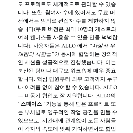
모 프로젝트도 체계적으로 관리할 수 있습
니다. 또한, 참여자 수에 있어서도 무료 버
전에서는 임의로 편집자 수를 제한하지 않
습니다(무료 버전은 최대 10명의 게스트와
여러 캔버스를 사용할 수 있을 만큼 넉넉합
니다). 사용자들은 ALLO 에서
"사실상 무
제한의 사람들"이
동시에 협업하는 창의적
인 세션을 성공적으로 진행했습니다. 이는
분산된 팀이나 대규모 워크숍에 매우 중요
합니다. 핵심 팀원부터 외부 고객까지 누구
나 어려움 없이 참여할 수 있습니다. ALLO
는 비동기 협업도 잘 지원합니다. ALLO의
스페이스
'
' 기능을 통해 팀은 프로젝트 또
는 부서별로 영구적인 작업 공간을 만들 수
있으므로, 시간대에 관계없이 모든 사람들
이 각자의 속도에 맞춰 기여하면서도 협업