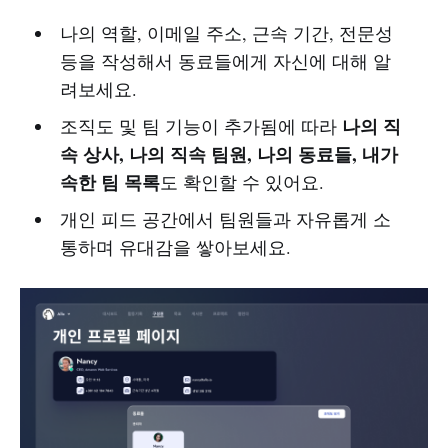
나의 역할, 이메일 주소, 근속 기간, 전문성
등을 작성해서 동료들에게 자신에 대해 알
려보세요.
나의 직
조직도 및 팀 기능이 추가됨에 따라
속 상사, 나의 직속 팀원, 나의 동료들, 내가
속한 팀 목록
도 확인할 수 있어요.
개인 피드 공간에서 팀원들과 자유롭게 소
통하며 유대감을 쌓아보세요.