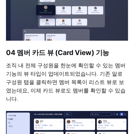
04 멤버 카드 뷰 (Card View) 기능
조직 내 전체 구성원을 한눈에 확인할 수 있는 멤버
기능의 뷰 타입이 업데이트되었습니다. 기존 알로
구성원 탭을 클릭하면 멤버 목록이 리스트 뷰로 보
였는데요, 이제 카드 뷰로도 멤버를 확인할 수 있습
니다.