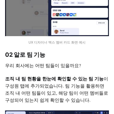
UX 디자이너 맥스 멤버 카드 화면 예시
02 알로 팀 기능
우리 회사에는 어떤 팀들이 있을까요?
조직 내 팀 현황을 한눈에 확인할 수 있는 팀 기능
이
구성원 탭에 추가되었습니다. 팀 기능을 활용하면
조직 내 어떤 팀들이 있고, 해당 팀이 어떤 멤버들로
구성되어 있는지 쉽게 확인할 수 있습니다.