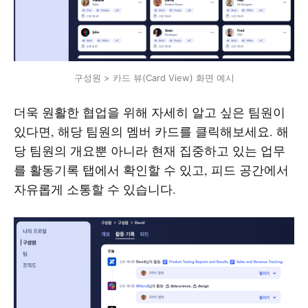
구성원 > 카드 뷰(Card View) 화면 예시
더욱 원활한 협업을 위해 자세히 알고 싶은 팀원이
있다면, 해당 팀원의 멤버 카드를 클릭해보세요. 해
당 팀원의 개요뿐 아니라 현재 집중하고 있는 업무
를 활동기록 탭에서 확인할 수 있고, 피드 공간에서
자유롭게 소통할 수 있습니다.