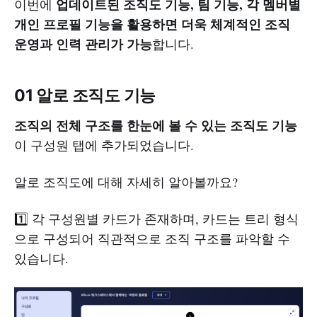
업데이트된 조직도 기능, 팀 기능, 각 멤버별
이번에
개인 프로필 기능을 활용하면 더욱 체계적인 조직
운영과 인력 관리가 가능
합니다.
01 알로 조직도 기능
조직의 전체 구조를 한눈에 볼 수 있는 조직도 기능
이 구성원 탭에 추가되었습니다.
알로 조직도에 대해 자세히 알아볼까요?
1️⃣ 각 구성원별 카드가 존재하며, 카드는 트리 형식
으로 구성되어 직관적으로 조직 구조를 파악할 수
있습니다.