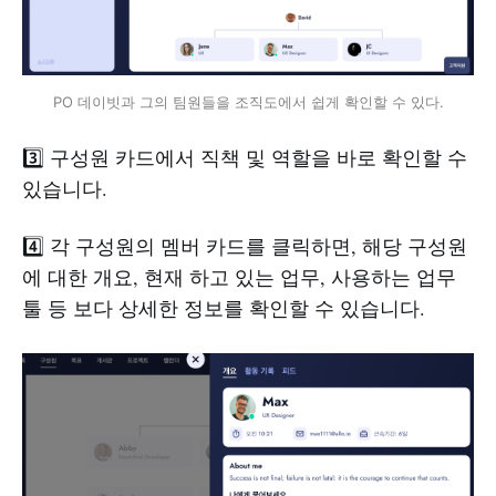
PO 데이빗과 그의 팀원들을 조직도에서 쉽게 확인할 수 있다.
3️⃣ 구성원 카드에서 직책 및 역할을 바로 확인할 수
있습니다.
4️⃣ 각 구성원의 멤버 카드를 클릭하면, 해당 구성원
에 대한 개요, 현재 하고 있는 업무, 사용하는 업무
툴 등 보다 상세한 정보를 확인할 수 있습니다.