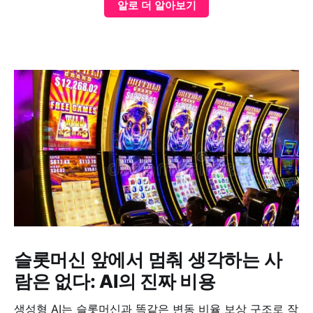
알로 더 알아보기
슬롯머신 앞에서 멈춰 생각하는 사
람은 없다: AI의 진짜 비용
생성형 AI는 슬롯머신과 똑같은 변동 비율 보상 구조로 작