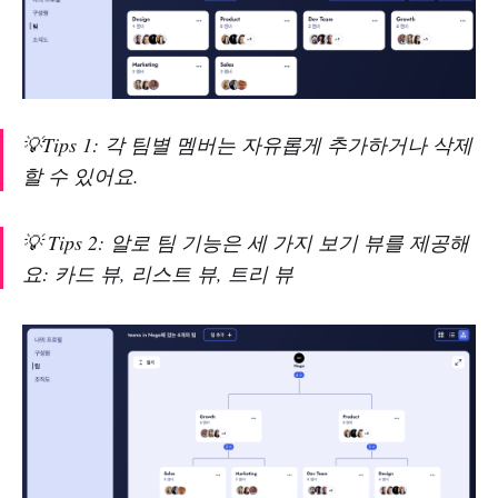
💡Tips 1: 각 팀별 멤버는 자유롭게 추가하거나 삭제
할 수 있어요.
💡 Tips 2: 알로 팀 기능은 세 가지 보기 뷰를 제공해
요: 카드 뷰, 리스트 뷰, 트리 뷰