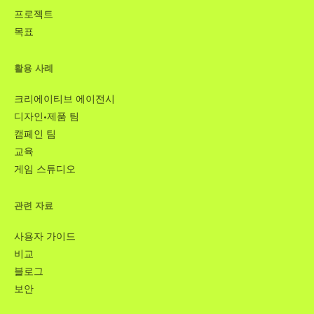
프로젝트
목표
활용 사례
크리에이티브 에이전시
디자인·제품 팀
캠페인 팀
교육
게임 스튜디오
관련 자료
사용자 가이드
비교
블로그
보안