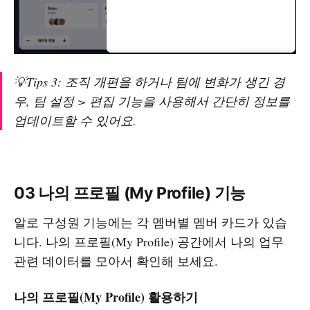
💡Tips 3: 조직 개편을 하거나 팀에 변화가 생긴 경
우, 팀 설정 > 편집 기능을 사용해서 간단히 정보를
업데이트할 수 있어요.
03 나의 프로필 (My Profile) 기능
알로 구성원 기능에는 각 멤버별 멤버 카드가 있습
니다. 나의 프로필(My Profile) 공간에서 나의 업무
관련 데이터를 모아서 확인해 보세요.
나의 프로필(My Profile) 활용하기