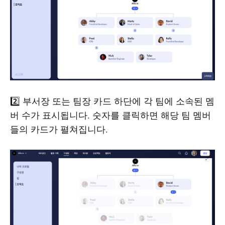
2️⃣ 부서장 또는 팀장 카드 하단에 각 팀에 소속된 멤
버 수가 표시됩니다. 숫자를 클릭하면 해당 팀 멤버
들의 카드가 펼쳐집니다.