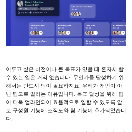
이루고 싶은 비전이나 큰 목표가 있을 때 혼자서 할
수 있는 일은 거의 없습니다. 무언가를 달성하기 위
해서는 반드시 팀이 필요하지요. 우리가 개인이 아
닌 팀으로 일하는 이유입니다. 목표 달성을 위해 팀
이 더욱 얼라인되어 효율적으로 일할 수 있도록 알
로 구성원 기능에 조직도와 팀 기능이 추가되었습니
다.