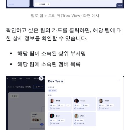
알로 팀 > 트리 뷰(Tree View) 화면 예시
확인하고 싶은 팀의 카드를 클릭하면, 해당 팀에 대
한 상세 정보를 확인할 수 있습니다.
해당 팀이 소속된 상위 부서명
해당 팀에 소속된 멤버 목록