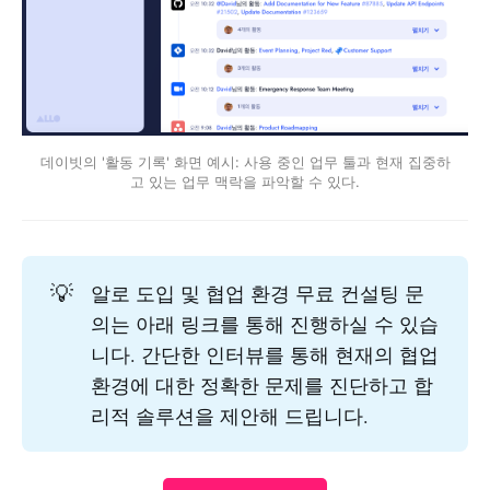
데이빗의 '활동 기록' 화면 예시: 사용 중인 업무 툴과 현재 집중하
고 있는 업무 맥락을 파악할 수 있다.
💡
알로 도입 및 협업 환경 무료 컨설팅 문
의는 아래 링크를 통해 진행하실 수 있습
니다. 간단한 인터뷰를 통해 현재의 협업
환경에 대한 정확한 문제를 진단하고 합
리적 솔루션을 제안해 드립니다.