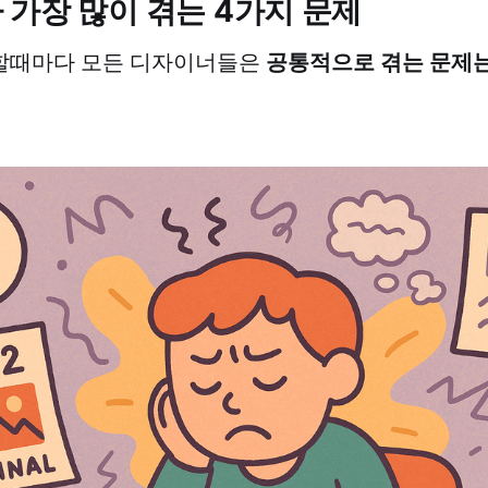
가장 많이 겪는 4가지 문제
공통적으로 겪는 문제는
할때마다 모든 디자이너들은