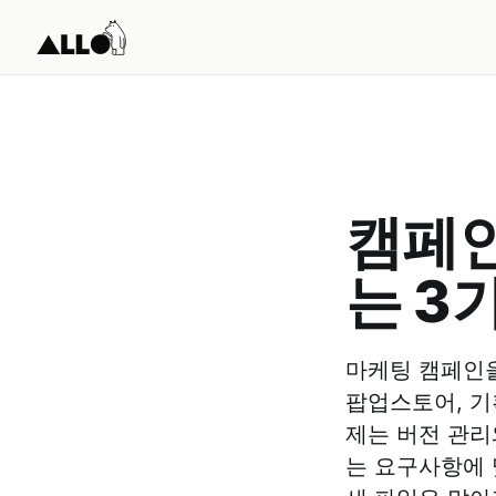
캠페인
는 3
마케팅 캠페인을
팝업스토어, 기
제는 버전 관리
는 요구사항에 