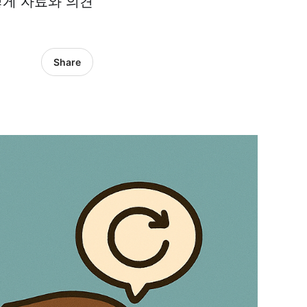
렇게 자료와 의견
Share