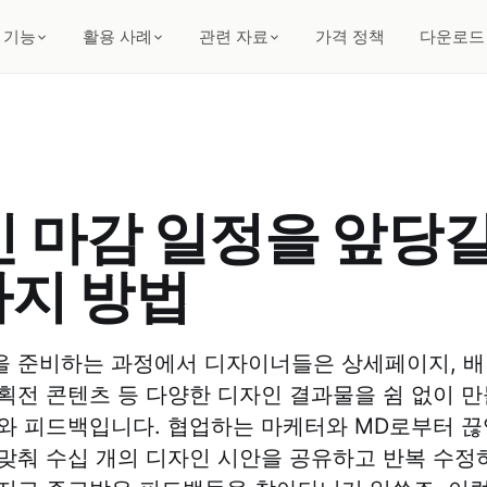
기능
활용 사례
관련 자료
가격 정책
다운로드
 마감 일정을 앞당길
가지 방법
 준비하는 과정에서 디자이너들은 상세페이지, 배너
획전 콘텐츠 등 다양한 디자인 결과물을 쉼 없이 만
와 피드백입니다. 협업하는 마케터와 MD로부터 
맞춰 수십 개의 디자인 시안을 공유하고 반복 수정하