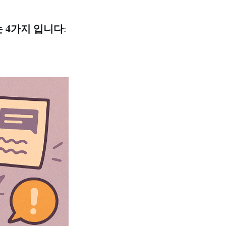
 4가지 입니다
: