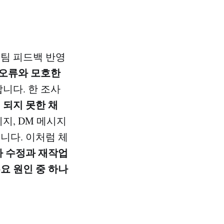
 팀 피드백 반영
 오류와 모호한
니다. 한 조사
 되지 못한 채
지, DM 메시지
니다. 이처럼 체
 수정과 재작업
요 원인 중 하나