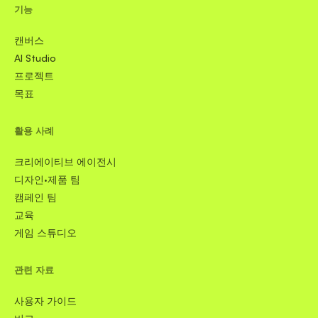
기능
캔버스
AI Studio
프로젝트
목표
활용 사례
크리에이티브 에이전시
디자인·제품 팀
캠페인 팀
교육
게임 스튜디오
관련 자료
사용자 가이드