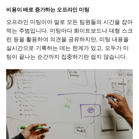
비용이 배로 증가하는 오프라인 미팅
오프라인 미팅이야 말로 모든 팀원들의 시간을 잡아
먹는 주범입니다. 미팅마다 화이트보드나 대형 스크
린 등을 활용하여 의견을 공유하지만, 미팅 내용을
실시간으로 기록하는 데는 한계가 있고, 모두가 미
팅이 끝나는 순간까지 집중하기란 쉽지 않습니다.