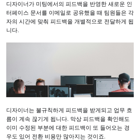
디자이너가 미팅에서의 피드백을 반영한 새로운 인
터페이스 문서를 이메일로 공유했을 때 팀원들은 각
자의 시간에 맞춰 피드백을 개별적으로 전달하게 됩
니다.
디자이너는 불규칙하게 피드백을 받게되고 업무 흐
름이 계속 끊기게 됩니다. 막상 피드백을 확인해도
이미 수정된 부분에 대한 피드백이 또 들어오는 경
우도 있어 전환 비용만 많아지는 것이죠.