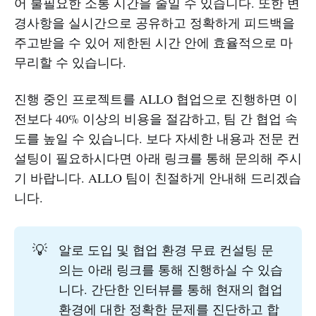
어 불필요한 소통 시간을 줄일 수 있습니다. 또한 변
경사항을 실시간으로 공유하고 정확하게 피드백을
주고받을 수 있어 제한된 시간 안에 효율적으로 마
무리할 수 있습니다.
진행 중인 프로젝트를 ALLO 협업으로 진행하면 이
전보다 40% 이상의 비용을 절감하고, 팀 간 협업 속
도를 높일 수 있습니다. 보다 자세한 내용과 전문 컨
설팅이 필요하시다면 아래 링크를 통해 문의해 주시
기 바랍니다. ALLO 팀이 친절하게 안내해 드리겠습
니다.
💡
알로 도입 및 협업 환경 무료 컨설팅 문
의는 아래 링크를 통해 진행하실 수 있습
니다. 간단한 인터뷰를 통해 현재의 협업
환경에 대한 정확한 문제를 진단하고 합