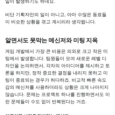
일이 발생하기도 하네요.
비단 기획자만의 일이 아니고, 아마 수많은 동료들
이 비슷한 상황을 겪고 계시리라 생각됩니다.
알면서도 못막는 메신저와 미팅 지옥
게임 개발에서 가장 큰 비용은 의외로 크고 작은 미
팅에서 발생합니다. 팀원들이 모여 새로운 레벨 디
자인을 논의하면서, 각자의 아이디어를 제시하고 토
론을 하지만, 정작 중요한 결정을 내리지 못하고 미
팅이 종료되는 경우가 허다하죠. 비교적 빠른 속도
감의 메신저를 사용하더라도 상황은 크게 나아지지
않습니다. 문제는 프로젝트 하나를 진행하면서도 이
런 문제들이 수도 없이 반복된다는 거죠.