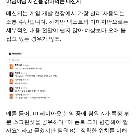
야금야금 시간을 갉아먹는 메신저
메신저는 게임 개발 현장에서 가장 널리 사용되는
소통 수단입니다. 하지만 텍스트와 이미지만으로는
세부적인 내용 전달이 쉽지 않아 예상보다 오래 붙
잡고 있는 경우가 많죠.
예를 들어, UI 레이아웃 논의 중에 팀원 A가 특정 부
분 스크린샷을 공유하며 "이 폰트 크기 변경해야 할
까요?"라고 물었지만 팀원 B는 정확한 위치를 이해