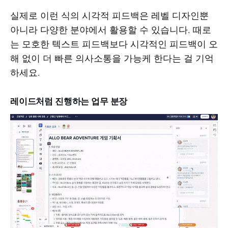
실제로 이런 식의 시각적 피드백은 레벨 디자인뿐
아니라 다양한 분야에서 활용할 수 있습니다. 때로
는 모호한 텍스트 피드백보다 시각적인 피드백이 오
해 없이 더 빠른 의사소통을 가능케 한다는 걸 기억
하세요.
레이드처럼 진행하는 업무 분장