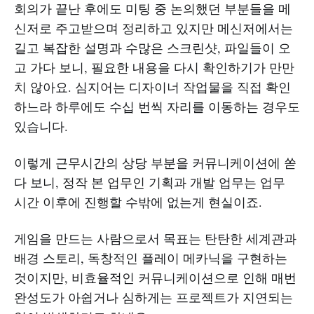
회의가 끝난 후에도 미팅 중 논의했던 부분들을 메
신저로 주고받으며 정리하고 있지만 메신저에서는
길고 복잡한 설명과 수많은 스크린샷, 파일들이 오
고 가다 보니, 필요한 내용을 다시 확인하기가 만만
치 않아요. 심지어는 디자이너 작업물을 직접 확인
하느라 하루에도 수십 번씩 자리를 이동하는 경우도
있습니다.
이렇게 근무시간의 상당 부분을 커뮤니케이션에 쏟
다 보니, 정작 본 업무인 기획과 개발 업무는 업무
시간 이후에 진행할 수밖에 없는게 현실이죠.
게임을 만드는 사람으로서 목표는 탄탄한 세계관과
배경 스토리, 독창적인 플레이 메카닉을 구현하는
것이지만, 비효율적인 커뮤니케이션으로 인해 매번
완성도가 아쉽거나 심하게는 프로젝트가 지연되는