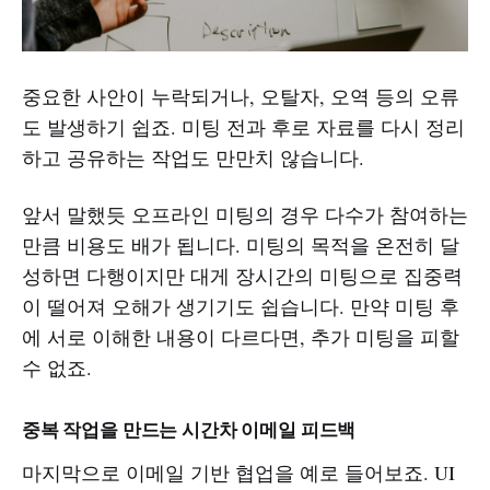
중요한 사안이 누락되거나, 오탈자, 오역 등의 오류
도 발생하기 쉽죠. 미팅 전과 후로 자료를 다시 정리
하고 공유하는 작업도 만만치 않습니다.
앞서 말했듯 오프라인 미팅의 경우 다수가 참여하는
만큼 비용도 배가 됩니다. 미팅의 목적을 온전히 달
성하면 다행이지만 대게 장시간의 미팅으로 집중력
이 떨어져 오해가 생기기도 쉽습니다. 만약 미팅 후
에 서로 이해한 내용이 다르다면, 추가 미팅을 피할
수 없죠.
중복 작업을 만드는 시간차 이메일 피드백
마지막으로 이메일 기반 협업을 예로 들어보죠. UI