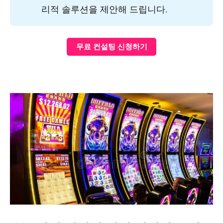
리적 솔루션을 제안해 드립니다.
무료 컨설팅 신청하기