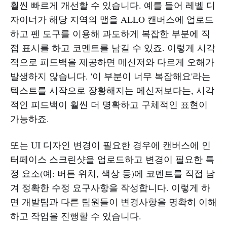
훨씬 빠르게 개선할 수 있습니다. 예를 들어 레벨 디
자이너가 해당 지역의 맵을 ALLO 캔버스에 업로드
하고 펜 도구를 이용해 과도하게 복잡한 부분에 직
접 표시를 하고 코멘트를 남길 수 있죠. 이렇게 시각
적으로 피드백을 제공하면 메신저와 다르게 오해가
발생하지 않습니다. '이 부분이 너무 복잡해요'라는
텍스트를 시작으로 장황해지는 메신저보다는, 시각
적인 피드백이 훨씬 더 명확하고 구체적인 표현이
가능하죠.
또는 UI 디자인 변경이 필요한 경우에 캔버스에 인
터페이스 스크린샷을 업로드하고 변경이 필요한 특
정 요소(예: 버튼 위치, 색상 등)에 코멘트를 직접 남
겨 정확한 수정 요구사항을 작성합니다. 이렇게 하
면 개발팀과 다른 팀원들이 변경사항을 명확히 이해
하고 작업을 진행할 수 있습니다.