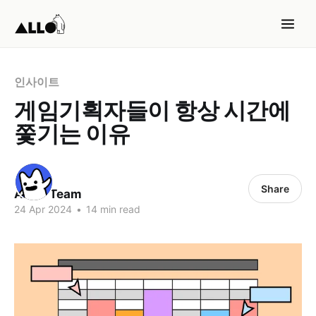
인사이트
게임기획자들이 항상 시간에
쫓기는 이유
Share
ALLO Team
24 Apr 2024
•
14 min read