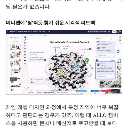
닐 필요가 없습니다.
미니맵에 '핑'찍듯 찾기 쉬운 시각적 피드백
게임 레벨 디자인 과정에서 특정 지역이 너무 복잡
하다고 판단되는 경우가 있죠. 이럴 때 ALLO 캔버
스를 사용하면 문서나 메신저로 주고받을 때 보다