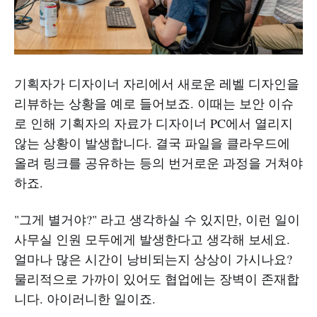
기획자가 디자이너 자리에서 새로운 레벨 디자인을
리뷰하는 상황을 예로 들어보죠. 이때는 보안 이슈
로 인해 기획자의 자료가 디자이너 PC에서 열리지
않는 상황이 발생합니다. 결국 파일을 클라우드에
올려 링크를 공유하는 등의 번거로운 과정을 거쳐야
하죠.
"그게 별거야?" 라고 생각하실 수 있지만, 이런 일이
사무실 인원 모두에게 발생한다고 생각해 보세요.
얼마나 많은 시간이 낭비되는지 상상이 가시나요?
물리적으로 가까이 있어도 협업에는 장벽이 존재합
니다. 아이러니한 일이죠.