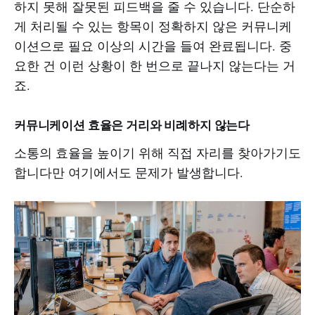
하지 못해 잘못된 피드백을 줄 수 있습니다. 단순하
게 처리될 수 있는 항목이 정확하지 않은 커뮤니케
이션으로 필요 이상의 시간을 들여 완료됩니다. 중
요한 건 이런 상황이 한 번으로 끝나지 않는다는 거
죠.
커뮤니케이션 효율은 거리와 비례하지 않는다
소통의 효율을 높이기 위해 직접 자리를 찾아가기도
합니다만 여기에서도 문제가 발생합니다.