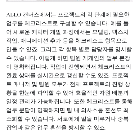
ALLO 캔버스에서는 프로젝트의 각 단계에 필요한
업무를 체크리스트로 구성할 수 있습니다. 예를 들
어 새로운 캐릭터 개발 과정에서는 모델링, 텍스처
작업, 애니메이션 추가 등을 체크리스트 항목으로
만들 수 있죠. 그리고 각 항목 별로 담당자를 명시할
수 있습니다. 이렇게 하면 팀원 개개인의 업무 분장
이 명확해집니다. 작업이 진행되면서 체크리스트의
완료 상태를 실시간으로 갱신할 수도 있죠. 프로젝
트 매니저 및 팀원 모두가 전체 프로젝트의 진행 상
황을 한눈에 파악할 수 있어 효율적인 자원 배분과
일정 관리가 가능해집니다. 또한 체크리스트를 통해
업무 분담이 명확해지면 팀 내 의사소통 혼선도 최
소화할 수 있습니다. 서로에게 일을 미루거나 중복
잡업과 같은 업무 혼선을 방지할 수 있죠.