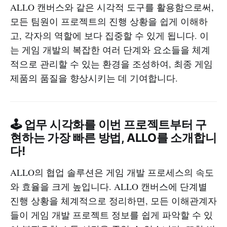
ALLO 캔버스와 같은 시각적 도구를 활용함으로써,
모든 팀원이 프로젝트의 진행 상황을 쉽게 이해하
고, 각자의 역할에 보다 집중할 수 있게 됩니다. 이
는 게임 개발의 복잡한 여러 단계와 요소들을 체계
적으로 관리할 수 있는 환경을 조성하여, 최종 게임
제품의 품질을 향상시키는 데 기여합니다.
🕹️ 업무 시각화를 이번 프로젝트부터 구
현하는 가장 빠른 방법, ALLO를 소개합니
다!
ALLO의 협업 솔루션은 게임 개발 프로세스의 속도
와 효율을 크게 높입니다. ALLO 캔버스에 단계별
진행 상황을 체계적으로 정리하면, 모든 이해관계자
들이 게임 개발 프로젝트 정보를 쉽게 파악할 수 있