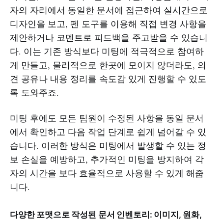
자의 자리에서 동일한 문서에 접근하여 실시간으로
디자인을 보고, 펜 도구를 이용해 직접 변경 사항을
제안하거나 코멘트로 피드백을 주고받을 수 있습니
다. 이는 기존 방식보다 미팅에 적극적으로 참여하
게 만들고, 물리적으로 한곳에 모이지 않더라도, 의
견 공유나 내용 정리를 속도감 있게 진행할 수 있도
록 도와주죠.
미팅 후에도 모든 팀원이 수정된 사항을 동일 문서
에서 확인하고 다음 작업 단계로 쉽게 넘어갈 수 있
습니다. 이러한 방식은 미팅에서 발생할 수 있는 정
보 손실을 예방하고, 추가적인 미팅을 방지하여 각
자의 시간을 보다 효율적으로 사용할 수 있게 해줍
니다.
다양한 포맷으로 작성된 문서 인벤토리: 이미지, 원화,