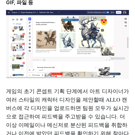
GIF, 파일 등
게임의 초기 콘셉트 기획 단계에서 아트 디자이너가
여러 스타일의 캐릭터 디자인을 제안할때 ALLO 캔
버스에 각 디자인을 업로드하면 팀원 모두가 실시간
으로 접근하여 피드백을 주고받을 수 있습니다. 더
이상 이메일이나 메신저로 분산된 피드백을 취합하
거나 이전에 받았던 피드백을 확인하기 위해 찾아다