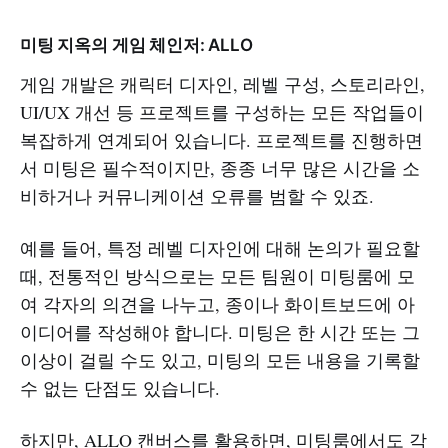
미팅 지옥의 게임 체인저: ALLO
게임 개발은 캐릭터 디자인, 레벨 구성, 스토리라인,
UI/UX 개선 등 프로젝트를 구성하는 모든 작업들이
복잡하게 연계되어 있습니다. 프로젝트를 진행하면
서 미팅은 필수적이지만, 종종 너무 많은 시간을 소
비하거나 커뮤니케이션 오류를 범할 수 있죠.
예를 들어, 특정 레벨 디자인에 대해 논의가 필요할
때, 전통적인 방식으로는 모든 팀원이 미팅룸에 모
여 각자의 의견을 나누고, 종이나 화이트보드에 아
이디어를 작성해야 합니다. 미팅은 한 시간 또는 그
이상이 걸릴 수도 있고, 미팅의 모든 내용을 기록할
수 없는 단점도 있습니다.
하지만, ALLO 캔버스를 활용하면, 미팅룸에서도 각