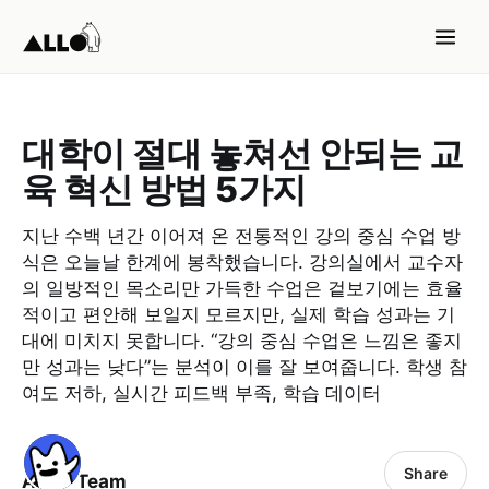
대학이 절대 놓쳐선 안되는 교
육 혁신 방법 5가지
지난 수백 년간 이어져 온 전통적인 강의 중심 수업 방
식은 오늘날 한계에 봉착했습니다. 강의실에서 교수자
의 일방적인 목소리만 가득한 수업은 겉보기에는 효율
적이고 편안해 보일지 모르지만, 실제 학습 성과는 기
대에 미치지 못합니다. “강의 중심 수업은 느낌은 좋지
만 성과는 낮다”는 분석이 이를 잘 보여줍니다. 학생 참
여도 저하, 실시간 피드백 부족, 학습 데이터
Share
ALLO Team