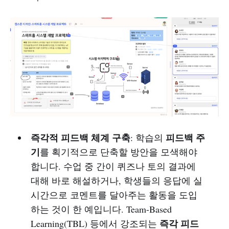
즉각적 피드백 체계 구축
피드백 주
: 학습의
기
를 획기적으로 단축할 방안을 모색해야
합니다. 수업 중 간이 퀴즈나 토의 결과에
대해 바로 해설하거나, 학생들의 응답에 실
시간으로 코멘트를 달아주는 활동을 도입
하는 것이 한 예입니다. Team-Based
즉각 피드
Learning(TBL) 등에서 강조되는