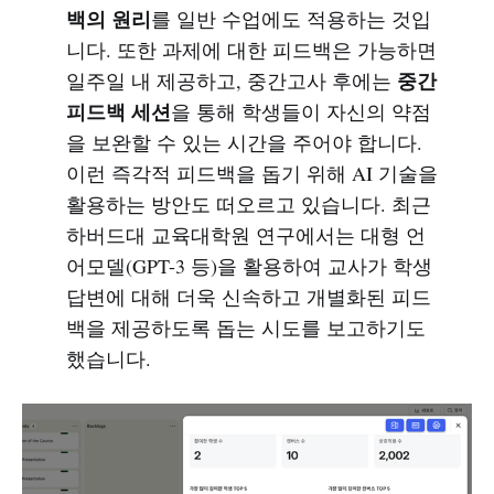
백의 원리
를 일반 수업에도 적용하는 것입
니다. 또한 과제에 대한 피드백은 가능하면
중간
일주일 내 제공하고, 중간고사 후에는
피드백 세션
을 통해 학생들이 자신의 약점
을 보완할 수 있는 시간을 주어야 합니다.
이런 즉각적 피드백을 돕기 위해 AI 기술을
활용하는 방안도 떠오르고 있습니다. 최근
하버드대 교육대학원 연구에서는 대형 언
어모델(GPT-3 등)을 활용하여 교사가 학생
답변에 대해 더욱 신속하고 개별화된 피드
백을 제공하도록 돕는 시도를 보고하기도
했습니다.