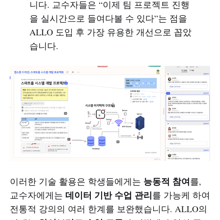
니다. 교수자들은 “이제 팀 프로젝트 진행
을 실시간으로 들여다볼 수 있다”는 점을
ALLO 도입 후 가장 유용한 개선으로 꼽았
습니다.
능동적 참여
이러한 기술 활용은 학생들에게는
를,
데이터 기반 수업 관리
교수자에게는
를 가능케 하여
전통적 강의의 여러 한계를 보완했습니다. ALLO의