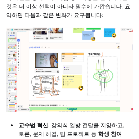
것은 더 이상 선택이 아니라 필수에 가깝습니다. 요
약하면 다음과 같은 변화가 요구됩니다:
교수법 혁신
: 강의식 일방 전달을 지양하고,
학생 참여
토론, 문제 해결, 팀 프로젝트 등