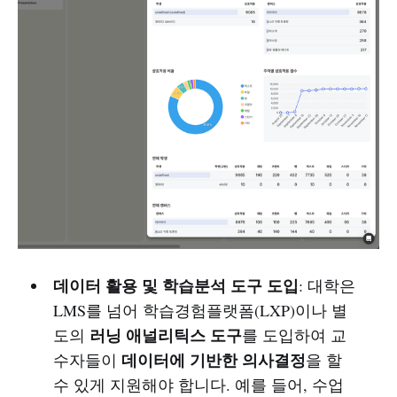
데이터 활용 및 학습분석 도구 도입
: 대학은
LMS를 넘어 학습경험플랫폼(LXP)이나 별
러닝 애널리틱스 도구
도의
를 도입하여 교
데이터에 기반한 의사결정
수자들이
을 할
수 있게 지원해야 합니다. 예를 들어, 수업