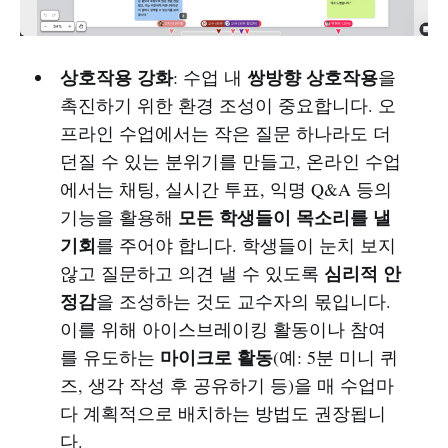
상호작용 강화
쌍방향 상호작용
: 수업 내
을
촉진하기 위한 환경 조성이 중요합니다. 오
프라인 수업에서는 작은 질문 하나라도 더
던질 수 있는 분위기를 만들고, 온라인 수업
에서는 채팅, 실시간 투표, 익명 Q&A 등의
모든 학생들이 목소리를 낼
기능을 활용해
기회
를 주어야 합니다. 학생들이 눈치 보지
심리적 안
않고 질문하고 의견 낼 수 있도록
정감
을 조성하는 것도 교수자의 몫입니다.
이를 위해 아이스브레이킹 활동이나 참여
마이크로 활동
를 유도하는
(예: 5분 미니 퀴
즈, 생각 작성 후 공유하기 등)을 매 수업마
다 계획적으로 배치하는 방법도 권장됩니
다.