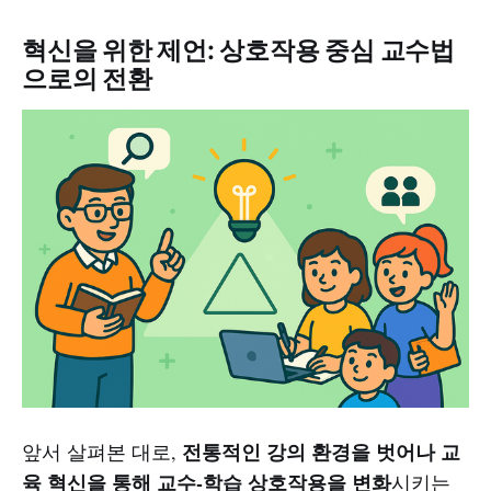
혁신을 위한 제언: 상호작용 중심 교수법
으로의 전환
전통적인 강의 환경을 벗어나 교
앞서 살펴본 대로,
육 혁신을 통해 교수-학습 상호작용을 변화
시키는