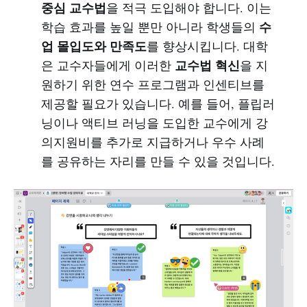
중심 교수법
을 적극 도입해야 합니다. 이는
수
학습 효과를 높일 뿐만 아니라 학생들의
업 몰입도와 만족도
를 향상시킵니다. 대학
교수법 혁신
은 교수자들에게 이러한
을 지
원하기 위한 연수 프로그램과 인센티브를
제공할 필요가 있습니다. 예를 들어, 플립러
닝이나 액티브 러닝을 도입한 교수에게 강
의지원비를 추가로 지급하거나 우수 사례
를 공유하는 자리를 만들 수 있을 것입니다.