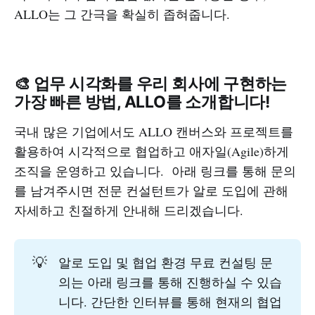
ALLO는 그 간극을 확실히 좁혀줍니다.
🎨 업무 시각화를 우리 회사에 구현하는
가장 빠른 방법, ALLO를 소개합니다!
국내 많은 기업에서도 ALLO 캔버스와 프로젝트를
활용하여 시각적으로 협업하고 애자일(Agile)하게
조직을 운영하고 있습니다. 아래 링크를 통해 문의
를 남겨주시면 전문 컨설턴트가 알로 도입에 관해
자세하고 친절하게 안내해 드리겠습니다.
💡
알로 도입 및 협업 환경 무료 컨설팅 문
의는 아래 링크를 통해 진행하실 수 있습
니다. 간단한 인터뷰를 통해 현재의 협업