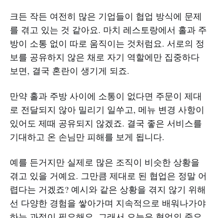
크든 작든 여전히 많은 기업들이 협업 방식에 문제
를 겪고 있는 것 같아요. 마치 레스토랑에서 홀과 주
방이 소통 없이 따로 움직이는 것처럼요. 서로의 정
보를 공유하지 않은 채로 자기 역할에만 집중하다
보면, 결국 혼란이 생기게 되죠.
만약 홀과 주방 사이에 소통이 없다면 주문이 제대
로 전달되지 않아 밀리기 일쑤고, 메뉴 변경 사항이
있어도 제때 공유되지 않겠죠. 결국 좋은 서비스를
기대하고 온 손님만 피해를 보게 됩니다.
예를 든거지만 실제로 많은 조직이 비슷한 상황을
겪고 있을 거예요. 그만큼 제대로 된 협업은 정말 어
렵다는 거겠죠? 예시와 같은 상황을 겪지 않기 위해
선 다양한 경험을 쌓아가며 지속적으로 배워나가야
하는 과정이 필요해요. 그래서 오늘은 협업의 중요