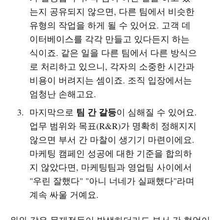
는지 공유되지 않으면, 다른 팀에서 비슷한
유형의 작업을 하게 될 수 있어요. 고객 데
이터베이스를 각각 만들고 있다든지 하는
식이죠. 같은 일을 다른 팀에서 다른 방식으
로 처리하고 있으니, 각자의 소중한 시간과
비용이 버려지는 셈이죠. 조직 입장에서는
엄청난 손해고요.
팀 간 갈등
마지막으로
이 심해질 수 있어요.
업무 범위와 목표(R&R)가 명확히 정해지지
않으면 부서 간 마찰이 생기기 마련이에요.
마케팅 캠페인 성공에 대한 기준을 합의하
지 않았다면, 마케팅팀과 영업팀 사이에서
"우린 잘했다" "아니 너네가 실패했다"라며
계속 싸울 거예요.
위와 같은 문제점들이 발생하더라도 부서 간 협업이