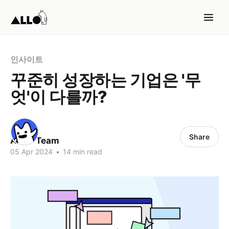
인사이트
꾸준히 성장하는 기업은 '무
엇'이 다를까?
Share
ALLO Team
05 Apr 2024
•
14 min read