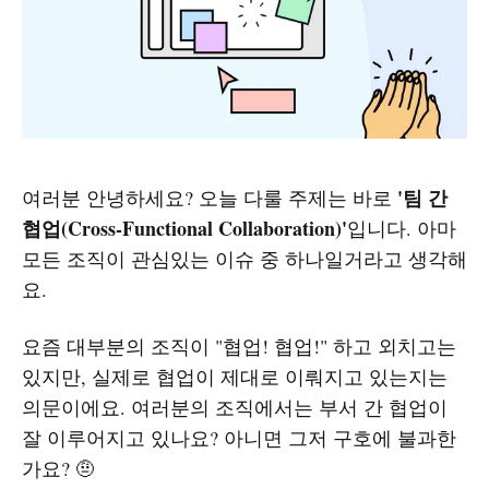
'팀 간
여러분 안녕하세요? 오늘 다룰 주제는 바로
협업(Cross-Functional Collaboration)'
입니다. 아마
모든 조직이 관심있는 이슈 중 하나일거라고 생각해
요.
요즘 대부분의 조직이 "협업! 협업!" 하고 외치고는
있지만, 실제로 협업이 제대로 이뤄지고 있는지는
의문이에요. 여러분의 조직에서는 부서 간 협업이
잘 이루어지고 있나요? 아니면 그저 구호에 불과한
가요? 🤨