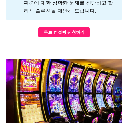
환경에 대한 정확한 문제를 진단하고 합
리적 솔루션을 제안해 드립니다.
무료 컨설팅 신청하기