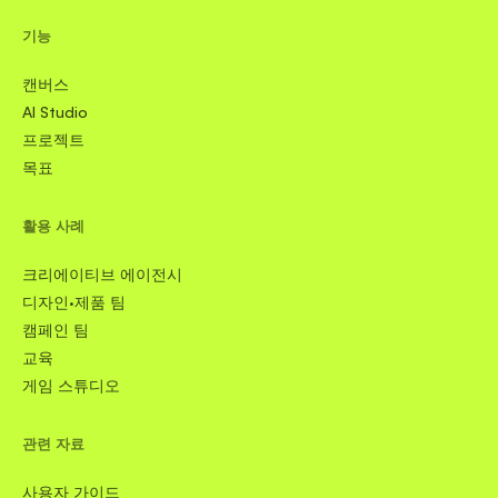
기능
캔버스
AI Studio
프로젝트
목표
활용 사례
크리에이티브 에이전시
디자인·제품 팀
캠페인 팀
교육
게임 스튜디오
관련 자료
사용자 가이드