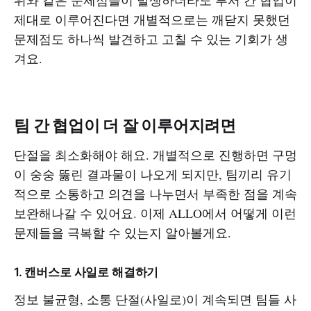
제대로 이루어진다면 개별적으로는 깨닫지 못했던
문제점도 하나씩 발견하고 고칠 수 있는 기회가 생
겨요.
팀 간 협업이 더 잘 이루어지려면
단절을 최소화해야 해요. 개별적으로 진행하면 구멍
이 숭숭 뚫린 결과물이 나오게 되지만, 팀끼리 유기
적으로 소통하고 의견을 나누면서 부족한 점을 계속
보완해나갈 수 있어요. 이제 ALLO에서 어떻게 이런
문제들을 극복할 수 있는지 알아볼게요.
1. 캔버스로 사일로 해결하기
정보 불균형, 소통 단절(사일로)이 계속되면 팀들 사