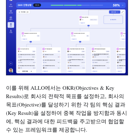
이를 위해 ALLO에서는 OKR(Objectives & Key
Results)로 회사의 전략적 목표를 설정하고, 회사의
목표(Objective)를 달성하기 위한 각 팀의 핵심 결과
(Key Result)을 설정하여 중복 작업을 방지함과 동시
에, 핵심 결과에 대한 피드백을 주고받으며 협업할
수 있는 프레임워크를 제공합니다.