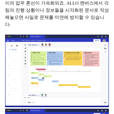
이의 업무 혼선이 가속화되죠. ALLO 캔버스에서 각
팀의 진행 상황이나 정보들을 시각화된 문서로 작성
해놓으면 사일로 문제를 미연에 방지할 수 있습니
다.