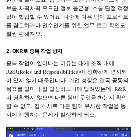
보를 차곡차곡 모으면 정보 불균형, 소통 단절 걱정
없이 협업할 수 있어요. 나중에 다른 팀이 프로젝트
를 참고하거나 인수인계를 위한 업무 로그 확인도
훨씬 편해져요.
2.
OKR로 중복 작업 방지
중복 작업이 일어나는 이유는 대게 조직 내에
R&R(Roles and Responsibilities)이 정확하게 명시되
어 있지 않기 때문입니다. 기업 성장은 결국 공통의
목표를 얼마나 잘 달성하느냐에 달려있는데, R&R
이 명확하지 않으면 다른 팀이 무엇을 하는지 확인
할 수 없고, 결국 서로 다른 팀이 유사한 작업을 동
시에 진행하는 문제가 발생하게 되죠.