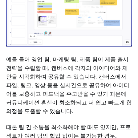
예를 들어 영업 팀, 마케팅 팀, 제품 팀이 제품 출시
전략을 수립할 때, 캔버스에 각자의 아이디어와 제
안을 시각화하여 공유할 수 있습니다. 캔버스에서
파일, 링크, 영상 등을 실시간으로 공유하여 아이디
어를 보충하고 피드백을 주고받을 수 있기 때문에
커뮤니케이션 혼선이 최소화되고 더 쉽고 빠르게 합
의점을 도출할 수 있습니다.
때론 팀 간 소통을 최소화해야 할 때도 있지만, 프로
젝트가 여러 팀의 협업 없이는 불가능한 경우,