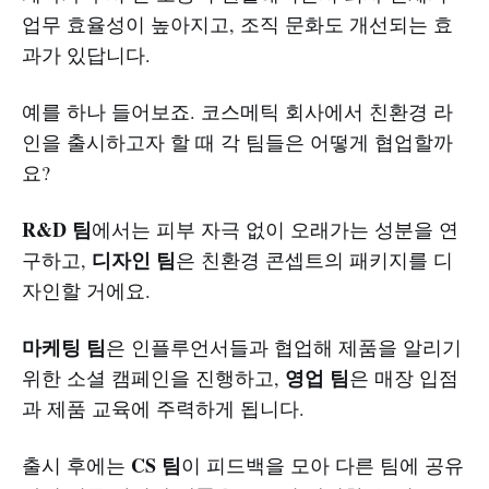
업무 효율성이 높아지고, 조직 문화도 개선되는 효
과가 있답니다.
예를 하나 들어보죠. 코스메틱 회사에서 친환경 라
인을 출시하고자 할 때 각 팀들은 어떻게 협업할까
요?
R&D 팀
에서는 피부 자극 없이 오래가는 성분을 연
디자인 팀
구하고,
은 친환경 콘셉트의 패키지를 디
자인할 거에요.
마케팅 팀
은 인플루언서들과 협업해 제품을 알리기
영업 팀
위한 소셜 캠페인을 진행하고,
은 매장 입점
과 제품 교육에 주력하게 됩니다.
CS 팀
출시 후에는
이 피드백을 모아 다른 팀에 공유