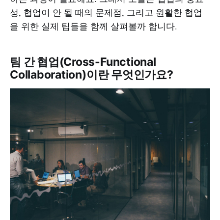
성, 협업이 안 될 때의 문제점, 그리고 원활한 협업
을 위한 실제 팁들을 함께 살펴볼까 합니다.
팀 간 협업(
Cross-Functional
Collaboration
)이란 무엇인가요?