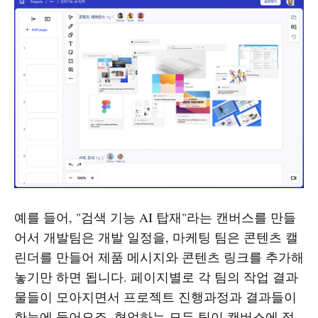
예를 들어, "검색 기능 AI 탑재"라는 캔버스를 만들
어서 개발팀은 개발 일정을, 마케팅 팀은 콘텐츠 캘
린더를 만들어 제품 메시지와 콘텐츠 링크를 추가해
놓기만 하면 됩니다. 페이지별로 각 팀의 작업 결과
물들이 모아지면서 프로젝트 진행과정과 결과들이
한눈에 들어오죠. 협업하는 모든 팀이 캔버스에 정