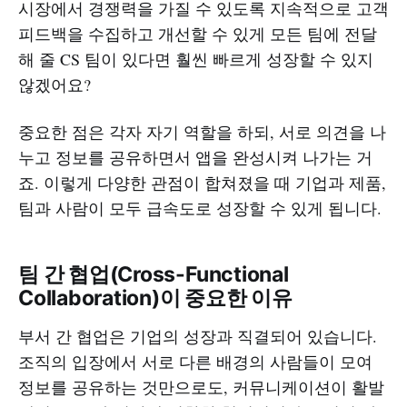
시장에서 경쟁력을 가질 수 있도록 지속적으로 고객
피드백을 수집하고 개선할 수 있게 모든 팀에 전달
해 줄 CS 팀이 있다면 훨씬 빠르게 성장할 수 있지
않겠어요?
중요한 점은 각자 자기 역할을 하되, 서로 의견을 나
누고 정보를 공유하면서 앱을 완성시켜 나가는 거
죠. 이렇게 다양한 관점이 합쳐졌을 때 기업과 제품,
팀과 사람이 모두 급속도로 성장할 수 있게 됩니다.
팀 간 협업(
Cross-Functional
Collaboration
)이 중요한 이유
부서 간 협업은 기업의 성장과 직결되어 있습니다.
조직의 입장에서 서로 다른 배경의 사람들이 모여
정보를 공유하는 것만으로도, 커뮤니케이션이 활발