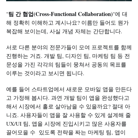
팀 간 협업(Cross-Functional Collaboration)
"
"에 대
해 정확히 이해하고 계시나요? 이름만 들어도 뭔가
복잡해 보이는데, 사실 개념 자체는 간단합니다.
서로 다른 분야의 전문가들이 모여 프로젝트를 함께
진행하는 거죠. 개발 팀, 디자인 팀, 마케팅 팀 등 전
문성을 가진 각각의 팀들이 뭉쳐서 공동의 목표를
이루는 것이라고 보시면 됩니다.
예를 들어 스타트업에서 새로운 모바일 앱을 만든다
고 가정해 봅시다. 과연 개발 팀이 앱을 완성했다고
해서 시장에서 홀로 살아남을 수 있을까요? 절대 아
니죠. 사용자들이 앱을 잘 사용할 수 있게 설계해 줄
UX/UI 팀, 앱을 시장에 진입시키고 많은 사용자를
끌어모을 수 있도록 전략을 짜는 마케팅 팀, 앱이