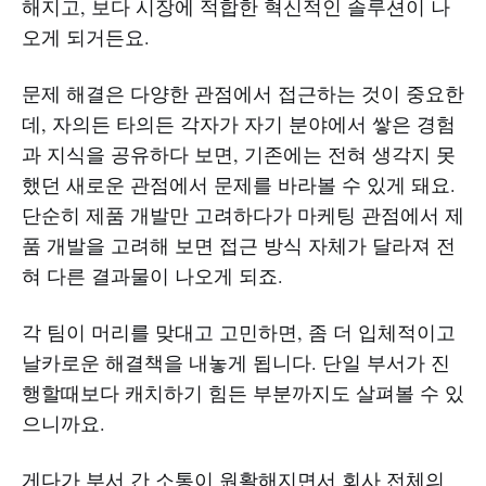
해지고, 보다 시장에 적합한 혁신적인 솔루션이 나
오게 되거든요.
문제 해결은 다양한 관점에서 접근하는 것이 중요한
데, 자의든 타의든 각자가 자기 분야에서 쌓은 경험
과 지식을 공유하다 보면, 기존에는 전혀 생각지 못
했던 새로운 관점에서 문제를 바라볼 수 있게 돼요.
단순히 제품 개발만 고려하다가 마케팅 관점에서 제
품 개발을 고려해 보면 접근 방식 자체가 달라져 전
혀 다른 결과물이 나오게 되죠.
각 팀이 머리를 맞대고 고민하면, 좀 더 입체적이고
날카로운 해결책을 내놓게 됩니다. 단일 부서가 진
행할때보다 캐치하기 힘든 부분까지도 살펴볼 수 있
으니까요.
게다가 부서 간 소통이 원활해지면서 회사 전체의