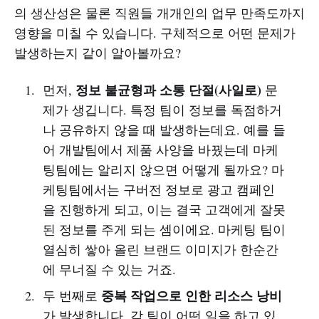
의 생산성은 물론 직원들 개개인의 업무 만족도까지
영향을 미칠 수 있습니다. 구체적으로 어떤 문제가
발생하는지 같이 알아볼까요?
정보 불균형과 소통 단절(사일로)
먼저,
문
제가 생깁니다. 특정 팀이 정보를 독점하거
나 공유하지 않을 때 발생하는데요. 예를 들
어 개발팀에서 제품 사양을 바꿨는데 마케
팅팀에는 알리지 않으면 어떻게 될까요? 마
케팅팀에서는 구버전 정보로 광고 캠페인
을 진행하게 되고, 이는 결국 고객에게 잘못
된 정보를 주게 되는 셈이에요. 마케팅 팀이
열심히 쌓아 올린 브랜드 이미지가 한순간
에 무너질 수 있는 거죠.
중복 작업으로 인한 리소스 낭비
두 번째로
가 발생합니다. 각 팀이 어떤 일을 하고 있