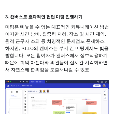
3.
캔버스로 효과적인 협업 미팅 진행하기
미팅은 빼놓을 수 없는 대표적인 커뮤니케이션 방법
이지만 시간 낭비, 집중력 저하, 장소 및 시간 제약,
원격 근무자 소외 등 치명적인 문제점도 존재하죠.
하지만, ALLO의 캔버스는 부서 간 미팅에서도 빛을
발합니다. 모든 참여자가 캔버스에서 상호작용하기
때문에 회의 아젠다와 의견들이 실시간 시각화하면
서 자연스레 합의점을 도출해나갈 수 있죠.