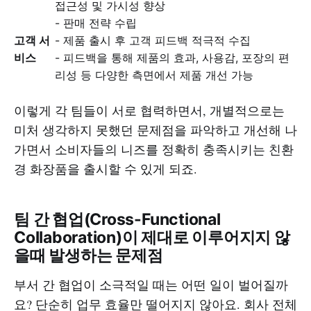
접근성 및 가시성 향상
- 판매 전략 수립
고객 서
- 제품 출시 후 고객 피드백 적극적 수집
비스
- 피드백을 통해 제품의 효과, 사용감, 포장의 편
리성 등 다양한 측면에서 제품 개선 가능
이렇게 각 팀들이 서로 협력하면서, 개별적으로는
미처 생각하지 못했던 문제점을 파악하고 개선해 나
가면서 소비자들의 니즈를 정확히 충족시키는 친환
경 화장품을 출시할 수 있게 되죠.
팀 간 협업(
Cross-Functional
Collaboration
)이 제대로 이루어지지 않
을때 발생하는 문제점
부서 간 협업이 소극적일 때는 어떤 일이 벌어질까
요? 단순히 업무 효율만 떨어지지 않아요. 회사 전체