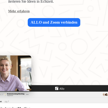
iterieren Sie Ideen in Echtzeit.
Mehr erfahren
ALLO und Zoom verbinden