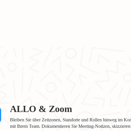
ALLO & Zoom
Bleiben Sie über Zeitzonen, Standorte und Rollen hinweg im Kon
mit Ihrem Team. Dokumentieren Sie Meeting-Notizen, skizzieren